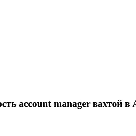
сть account manager вахтой в 