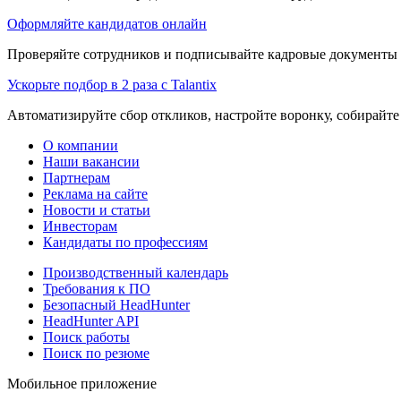
Оформляйте кандидатов онлайн
Проверяйте сотрудников и подписывайте кадровые документы 
Ускорьте подбор в 2 раза с Talantix
Автоматизируйте сбор откликов, настройте воронку, собирайте
О компании
Наши вакансии
Партнерам
Реклама на сайте
Новости и статьи
Инвесторам
Кандидаты по профессиям
Производственный календарь
Требования к ПО
Безопасный HeadHunter
HeadHunter API
Поиск работы
Поиск по резюме
Мобильное приложение