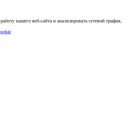
аботу нашего веб-сайта и анализировать сетевой трафик.
ookie