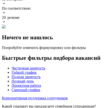
По соответствию
20 резюме
Ничего не нашлось
Попробуйте изменить формулировку или фильтры
Быстрые фильтры подбора вакансий
Частичная занятость
Гибкий график
Полная занятость
Полный день
Проектная работа
Сменный график
Корпоративная поддержка сотрудников
Какой соцпакет вы предлагаете семейным сотрудникам?