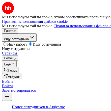
Мы используем файлы cookie, чтобы обеспечивать правильную р
Правила использования файлов cookie
Мы используем файлы cookie.
Правила использования файлов c
Понятно
Ищу сотрудника
Ищу работу
Ищу сотрудника
Ищу сотрудника
Сервисы
Помощь
Ещё
Поиск
Акбулак
Войти
Войти
Зарегистрироваться
Поиск сотрудников в Акбулаке