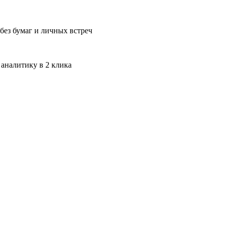
без бумаг и личных встреч
 аналитику в 2 клика