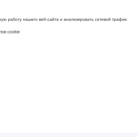
ую работу нашего веб-сайта и анализировать сетевой трафик.
ов cookie