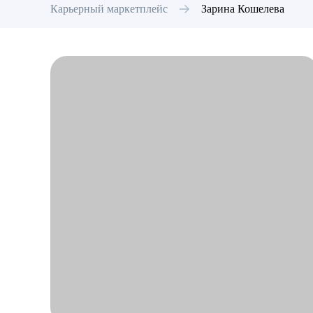
Карьерный маркетплейс
Зарина
Кошелева