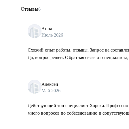
Отзывы
6
Анна
Июль 2026
Схожий опыт работы, отзывы. Запрос на составле
Да, вопрос решен. Обратная связь от специалиста,
Алексей
Май 2026
Действующий топ специалист Хорека. Профессион
много вопросов по собеседованию и сопутствующ