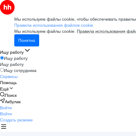
Мы используем файлы cookie, чтобы обеспечивать правильн
Правила использования файлов cookie
Мы используем файлы cookie.
Правила использования файл
Понятно
Ищу работу
Ищу работу
Ищу работу
Ищу сотрудника
Сервисы
Помощь
Ещё
Поиск
Акбулак
Войти
Войти
Создать резюме