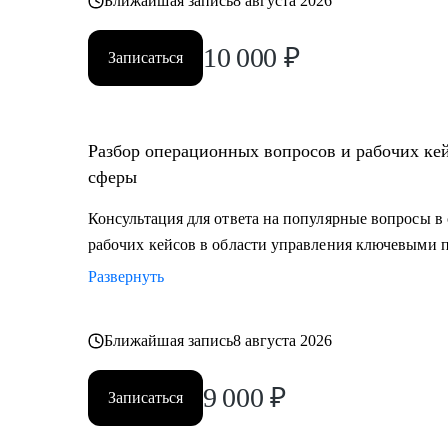
Ближайшая запись
8 августа 2026
10 000
₽
Записаться
Разбор операционных вопросов и рабочих ке
сферы
Консультация для ответа на популярные вопросы в 
рабочих кейсов в области управления ключевыми 
Развернуть
Ближайшая запись
8 августа 2026
9 000
₽
Записаться