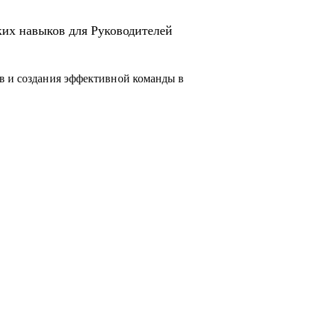
ких навыков для Руководителей
в и создания эффективной команды в