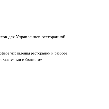
йсов для Управленцев ресторанной
сфере управления рестораном и разбора
показателями и бюджетом