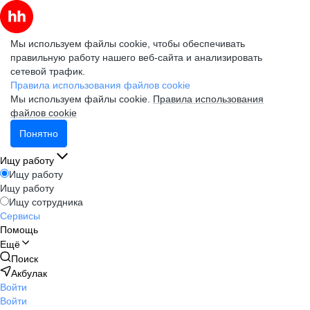
Мы используем файлы cookie, чтобы обеспечивать
правильную работу нашего веб-сайта и анализировать
сетевой трафик.
Правила использования файлов cookie
Мы используем файлы cookie.
Правила использования
файлов cookie
Понятно
Ищу работу
Ищу работу
Ищу работу
Ищу сотрудника
Сервисы
Помощь
Ещё
Поиск
Акбулак
Войти
Войти