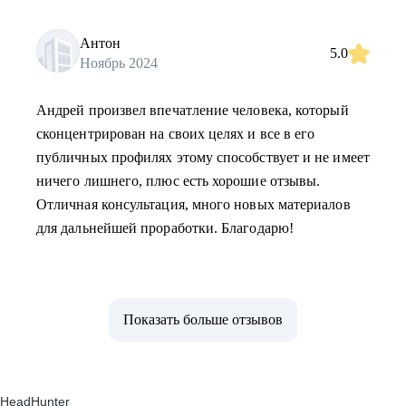
Антон
5.0
Ноябрь 2024
Андрей произвел впечатление человека, который
сконцентрирован на своих целях и все в его
публичных профилях этому способствует и не имеет
ничего лишнего, плюс есть хорошие отзывы.
Отличная консультация, много новых материалов
для дальнейшей проработки. Благодарю!
Показать больше отзывов
HeadHunter