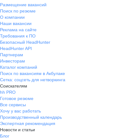
Размещение вакансий
Поиск по резюме
О компании
Наши вакансии
Реклама на сайте
Требования к ПО
Безопасный HeadHunter
HeadHunter API
Партнерам
Инвесторам
Каталог компаний
Поиск по вакансиям в Акбулаке
Сетка: соцсеть для нетворкинга
Соискателям
hh PRO
Готовое резюме
Все сервисы
Хочу у вас работать
Производственный календарь
Экспертная рекомендация
Новости и статьи
Блог