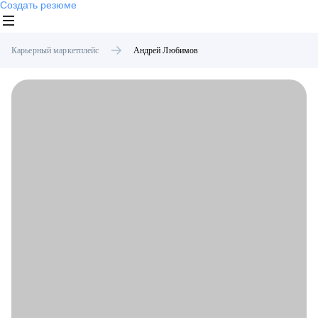
Создать резюме
Карьерный маркетплейс
Андрей
Любимов