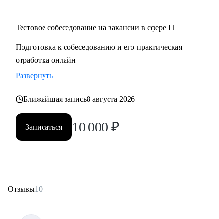
Тестовое собеседование на вакансии в сфере IT
Подготовка к собеседованию и его практическая
отработка онлайн
Развернуть
Ближайшая запись
8 августа 2026
10 000
₽
Записаться
Отзывы
10