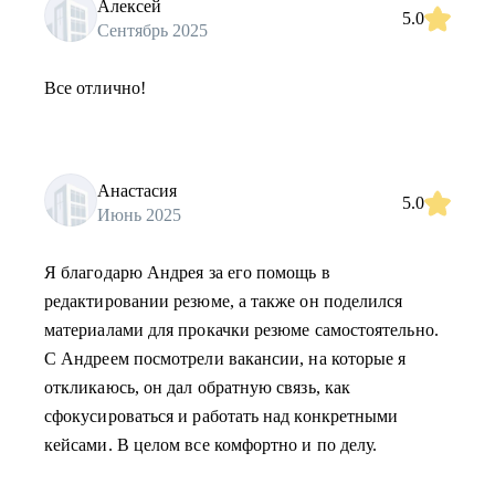
Алексей
5.0
Сентябрь 2025
Все отлично!
Анастасия
5.0
Июнь 2025
Я благодарю Андрея за его помощь в
редактировании резюме, а также он поделился
материалами для прокачки резюме самостоятельно.
С Андреем посмотрели вакансии, на которые я
откликаюсь, он дал обратную связь, как
сфокусироваться и работать над конкретными
кейсами. В целом все комфортно и по делу.