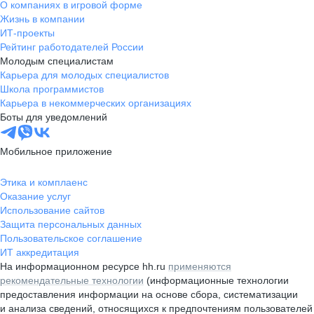
О компаниях в игровой форме
Жизнь в компании
ИТ-проекты
Рейтинг работодателей России
Молодым специалистам
Карьера для молодых специалистов
Школа программистов
Карьера в некоммерческих организациях
Боты для уведомлений
Мобильное приложение
Этика и комплаенс
Оказание услуг
Использование сайтов
Защита персональных данных
Пользовательское соглашение
ИТ аккредитация
На информационном ресурсе hh.ru
применяются
рекомендательные технологии
(информационные технологии
предоставления информации на основе сбора, систематизации
и анализа сведений, относящихся к предпочтениям пользователей