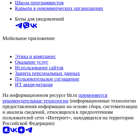
Школа программистов
Карьера в некоммерческих организациях
Боты для уведомлений
Мобильное приложение
Этика и комплаенс
Оказание услуг
Использование сайтов
Защита персональных данных
Пользовательское соглашение
ИТ аккредитация
На информационном ресурсе hh.ru
применяются
рекомендательные технологии
(информационные технологии
предоставления информации на основе сбора, систематизации
и анализа сведений, относящихся к предпочтениям
пользователей сети «Интернет», находящихся на территории
Российской Федерации)