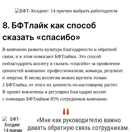
8. БФТлайк как способ
сказать «спасибо»
В компании развита культура благодарности и обратной
связи, и в этом помогают БФТлайки. Это способ
поблагодарить коллегу и сказать «спасибо» за проявление
ценностей компании: профессионализм, команда, результат
и энергия. В месяц коллегам можно вручить только
2 БФТлайка, от этого их ценность по-настоящему растет.
В проект вовлечены и регулярно благодарят коллег
с помощью БФТлайков 85% сотрудников компании.
«Мне как руководителю важно
давать обратную связь сотрудникам.