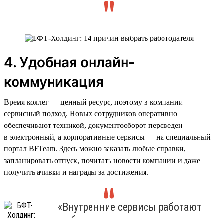
4. Удобная онлайн-
коммуникация
Время коллег — ценный ресурс, поэтому в компании —
сервисный подход. Новых сотрудников оперативно
обеспечивают техникой, документооборот переведен
в электронный, а корпоративные сервисы — на специальный
портал BFTeam. Здесь можно заказать любые справки,
запланировать отпуск, почитать новости компании и даже
получить ачивки и награды за достижения.
«Внутренние сервисы работают