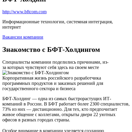
http://www.bftcom.com
Информационные технологии, системная интеграция,
интернет
Вакансии компании
Знакомство с БФТ-Холдингом
Специалисты компании поделились причинами, из-
за которых чувствуют себя здесь на своем месте
Корпоративная жизнь российского разработчика
программных продуктов и заказных решений для
государственного сектора и бизнеса
БФТ-Холдинг — одна из самых быстрорастущих ИТ-
компаний в России. В БФТ работает более 2300 специалистов,
73% из них — дистанционно. Для тех, кто предпочитает
живое общение с коллегами, открыты двери 22 уютных
офисов в разных городах страны.
Особое внимание в компании уделяется созданию