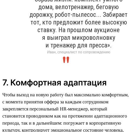
дома, велотренажер, беговую
дорожку, робот-пылесос... Забирает
тот, кто предложит более высокую
ставку. На прошлом аукционе
я выиграл микроволновку
и тренажер для пресса».
Иван, специалист по сопровождению
7. Комфортная адаптация
Чтобы выход на новую работу был максимально комфортным,
с момента принятия оффера за каждым сотрудником
закрепляется персональный HR-менеджер, который
становится проводником как на протяжении адаптационного
периода, так и в дальнейшем: погружает в корпоративную
культуру, контролирует эмоциональное состояние человека,