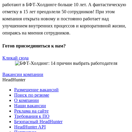
работают в БФТ-Холдинге больше 10 лет. А фантастическую
отметку в 15 лет преодолели 50 сотрудников! При этом
компания открыта новому и постоянно работает над
улучшением внутренних процессов и корпоративной жизни,
опираясь на мнения сотрудников.
Готов присоединиться к нам?
Кликай сюда
Вакансии компании
HeadHunter
Размещение вакансий
Поиск по резюме
О компании
Наши вакансии
Реклама на сайте
Требования к ПО
Безопасный HeadHunter
HeadHunter API