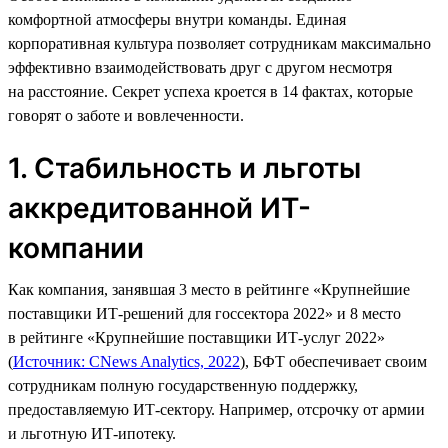
комфортной атмосферы внутри команды. Единая
корпоративная культура позволяет сотрудникам максимально
эффективно взаимодействовать друг с другом несмотря
на расстояние. Секрет успеха кроется в 14 фактах, которые
говорят о заботе и вовлеченности.
1. Стабильность и льготы
аккредитованной ИТ-
компании
Как компания, занявшая 3 место в рейтинге «Крупнейшие
поставщики ИТ-решений для госсектора 2022» и 8 место
в рейтинге «Крупнейшие поставщики ИТ-услуг 2022»
(
Источник: CNews Analytics, 2022
), БФТ обеспечивает своим
сотрудникам полную государственную поддержку,
предоставляемую ИТ-сектору. Например, отсрочку от армии
и льготную ИТ-ипотеку.