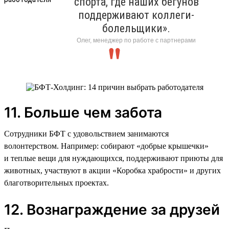
спорта, где наших бегунов
поддерживают коллеги-
болельщики».
Олег, менеджер по работе с партнерами
11. Больше чем забота
Сотрудники БФТ с удовольствием занимаются
волонтерством. Например: собирают «добрые крышечки»
и теплые вещи для нуждающихся, поддерживают приюты для
животных, участвуют в акции «Коробка храбрости» и других
благотворительных проектах.
12. Вознаграждение за друзей