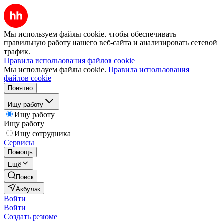
Мы используем файлы cookie, чтобы обеспечивать
правильную работу нашего веб-сайта и анализировать сетевой
трафик.
Правила использования файлов cookie
Мы используем файлы cookie.
Правила использования
файлов cookie
Понятно
Ищу работу
Ищу работу
Ищу работу
Ищу сотрудника
Сервисы
Помощь
Ещё
Поиск
Акбулак
Войти
Войти
Создать резюме