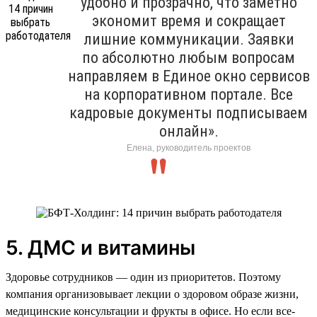
удобно и прозрачно, что заметно
экономит время и сокращает
лишние коммуникации. Заявки
по абсолютно любым вопросам
направляем в Единое окно сервисов
на корпоративном портале. Все
кадровые документы подписываем
онлайн».
Елена, руководитель проектов
5. ДМС и витамины
Здоровье сотрудников — один из приоритетов. Поэтому
компания организовывает лекции о здоровом образе жизни,
медицинские консультации и фрукты в офисе. Но если все-