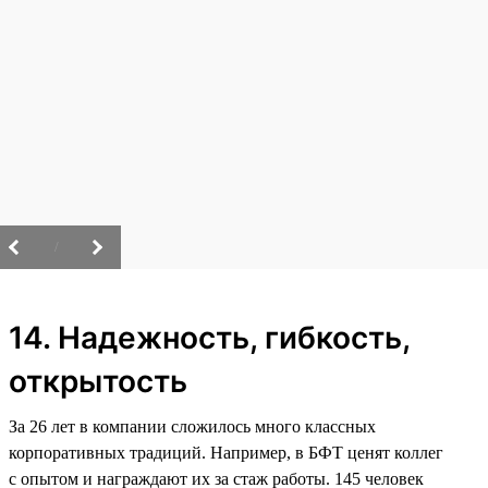
/
14. Надежность, гибкость,
открытость
За 26 лет в компании сложилось много классных
корпоративных традиций. Например, в БФТ ценят коллег
с опытом и награждают их за стаж работы. 145 человек