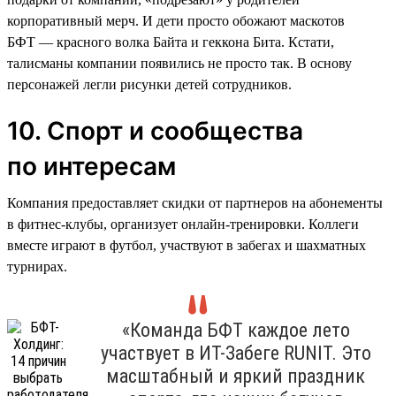
корпоративный мерч. И дети просто обожают маскотов
БФТ — красного волка Байта и геккона Бита. Кстати,
талисманы компании появились не просто так. В основу
персонажей легли рисунки детей сотрудников.
10. Спорт и сообщества
по интересам
Компания предоставляет скидки от партнеров на абонементы
в фитнес-клубы, организует онлайн-тренировки. Коллеги
вместе играют в футбол, участвуют в забегах и шахматных
турнирах.
«Команда БФТ каждое лето
участвует в ИТ-Забеге RUNIT. Это
масштабный и яркий праздник