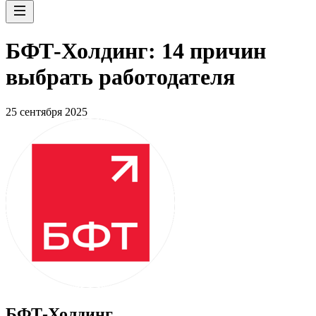
БФТ-Холдинг: 14 причин
выбрать работодателя
25 сентября 2025
БФТ-Холдинг