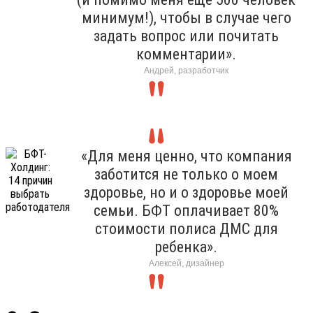
минимум!), чтобы в случае чего
задать вопрос или почитать
комментарии».
Андрей, разработчик
«Для меня ценно, что компания
заботится не только о моем
здоровье, но и о здоровье моей
семьи. БФТ оплачивает 80%
стоимости полиса ДМС для
ребенка».
Алексей, дизайнер