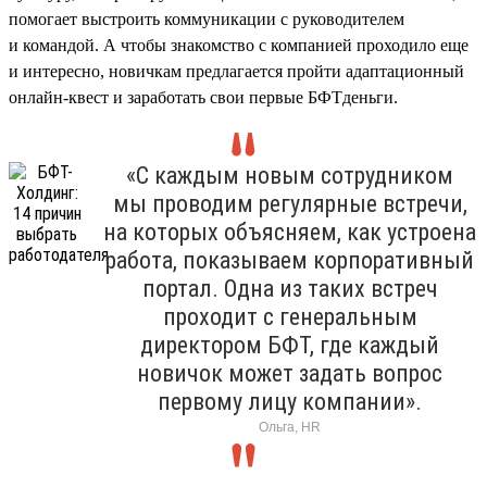
помогает выстроить коммуникации с руководителем
и командой. А чтобы знакомство с компанией проходило еще
и интересно, новичкам предлагается пройти адаптационный
онлайн-квест и заработать свои первые БФТденьги.
«С каждым новым сотрудником
мы проводим регулярные встречи,
на которых объясняем, как устроена
работа, показываем корпоративный
портал. Одна из таких встреч
проходит с генеральным
директором БФТ, где каждый
новичок может задать вопрос
первому лицу компании».
Ольга, HR