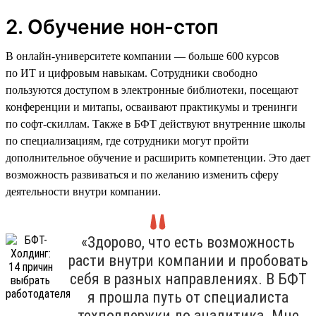
2. Обучение нон-стоп
В онлайн-университете компании — больше 600 курсов
по ИТ и цифровым навыкам. Сотрудники свободно
пользуются доступом в электронные библиотеки, посещают
конференции и митапы, осваивают практикумы и тренинги
по софт-скиллам. Также в БФТ действуют внутренние школы
по специализациям, где сотрудники могут пройти
дополнительное обучение и расширить компетенции. Это дает
возможность развиваться и по желанию изменить сферу
деятельности внутри компании.
«Здорово, что есть возможность
расти внутри компании и пробовать
себя в разных направлениях. В БФТ
я прошла путь от специалиста
техподдержки до аналитика. Мне