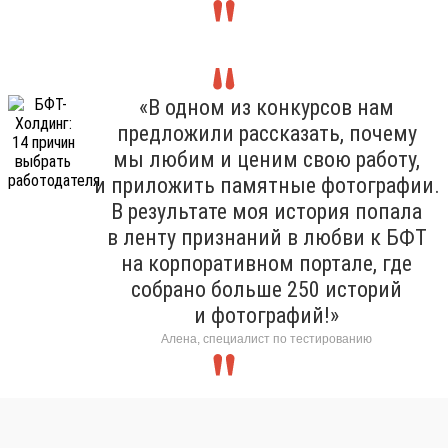
«В одном из конкурсов нам
предложили рассказать, почему
мы любим и ценим свою работу,
и приложить памятные фотографии.
В результате моя история попала
в ленту признаний в любви к БФТ
на корпоративном портале, где
собрано больше 250 историй
и фотографий!»
Алена, специалист по тестированию