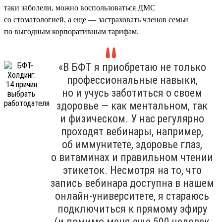
таки заболели, можно воспользоваться ДМС
со стоматологией, а еще — застраховать членов семьи
по выгодным корпоративным тарифам.
«В БФТ я приобретаю не только
профессиональные навыки,
но и учусь заботиться о своем
здоровье — как ментальном, так
и физическом. У нас регулярно
проходят вебинары, например,
об иммунитете, здоровье глаз,
о витаминах и правильном чтении
этикеток. Несмотря на то, что
запись вебинара доступна в нашем
онлайн-университете, я стараюсь
подключиться к прямому эфиру
(и помимо меня еще 500 человек