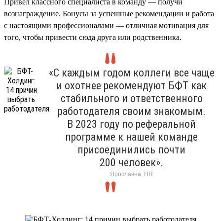
Привел классного специалиста в команду — получи
вознаграждение. Бонусы за успешные рекомендации и работа
с настоящими профессионалами — отличная мотивация для
того, чтобы привести сюда друга или родственника.
«С каждым годом коллеги все чаще
и охотнее рекомендуют БФТ как
стабильного и ответственного
работодателя своим знакомым.
В 2023 году по реферальной
программе к нашей команде
присоединились почти
200 человек».
Ярославна, HR