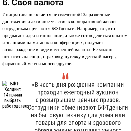
6. Своя валюта
Инициатива не остается незамеченной! За различные
достижения и активное участие в корпоративной жизни
сотрудникам вручаются БФТденьги. Например, тот, кто
предлагает идеи и инновации, а также готов делиться опытом
и знаниями на митапах и конференциях, получает
вознаграждение в виде внутренней валюты. Ее можно
потратить на спорт, страховку, путевку в детский лагерь,
фирменный мерч и многое другое.
«В честь дня рождения компании
проходит ежегодный аукцион
с розыгрышем ценных призов.
Сотрудники обменивают БФТденьги
на бытовую технику для дома или
товары для спорта и здорового
образа жизни: комплект умного