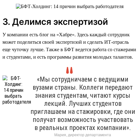
3. Делимся экспертизой
У компании есть блог на «Хабре». Здесь каждый сотрудник
может поделиться своей экспертизой и сделать ИТ-отрасль
еще чуточку лучше. Также в БФТ ведется работа со стажерами
и студентами, и есть программы развития молодых талантов.
«Мы сотрудничаем с ведущими
вузами страны. Коллеги передают
знания студентам, читают курсы
лекций. Лучших студентов
приглашаем на стажировки, где они
получат возможность участвовать
в реальных проектах компании».
Мария, директор департамента