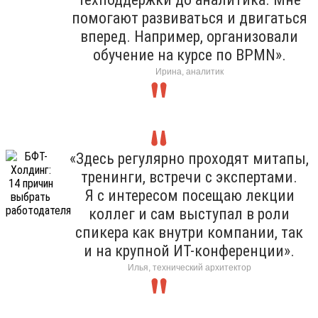
помогают развиваться и двигаться
вперед. Например, организовали
обучение на курсе по BPMN».
Ирина, аналитик
«Здесь регулярно проходят митапы,
тренинги, встречи с экспертами.
Я с интересом посещаю лекции
коллег и сам выступал в роли
спикера как внутри компании, так
и на крупной ИТ-конференции».
Илья, технический архитектор