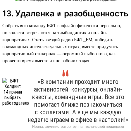
13. Удаленка ≠ разобщенность
Собрать всю команду БФТ в офлайн физически нереально,
но коллеги встречаются на тимбилдингах и онлайн-
корпоративах. Стать звездой радио БФТ_FM, победить
в командных интеллектуальных играх, вместе придумать
корпоративный стикерпак — огромный выбор того, как
провести время вместе и вне рабочих задач.
«В компании проходит много
активностей: конкурсы, онлайн-
квесты, командные игры. Все это
помогает ближе познакомиться
с коллегами. А еще мы каждую
неделю играем в офисе в настолки!»
Ирина, администратор группы технической поддержки