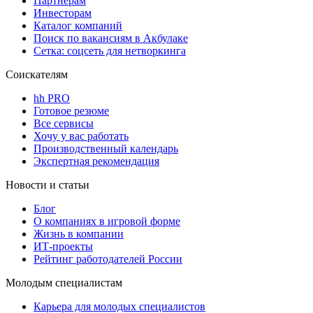
Партнерам
Инвесторам
Каталог компаний
Поиск по вакансиям в Акбулаке
Сетка: соцсеть для нетворкинга
Соискателям
hh PRO
Готовое резюме
Все сервисы
Хочу у вас работать
Производственный календарь
Экспертная рекомендация
Новости и статьи
Блог
О компаниях в игровой форме
Жизнь в компании
ИТ-проекты
Рейтинг работодателей России
Молодым специалистам
Карьера для молодых специалистов