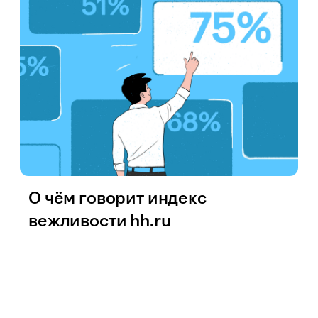
О чём говорит индекс
вежливости hh.ru