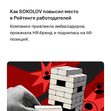
Как SOKOLOV повысил место
в Рейтинге работодателей
Компания привлекла амбассадоров,
прокачала HR-бренд и поднялась на 49
позиций.