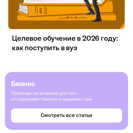
Целевое обучение в 2026 году:
как поступить в вуз
Бизнес
Прикладные решения для тех,
кто развивает бизнес и нанимает сам
Смотреть все статьи