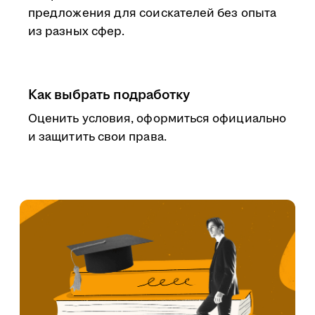
предложения для соискателей без опыта
из разных сфер.
Как выбрать подработку
Оценить условия, оформиться официально
и защитить свои права.