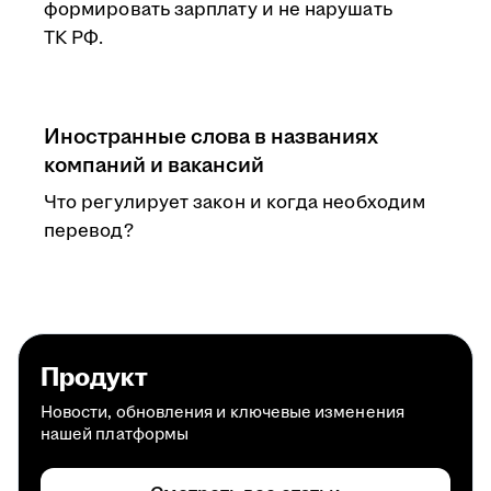
формировать зарплату и не нарушать
ТК РФ.
Иностранные слова в названиях
компаний и вакансий
Что регулирует закон и когда необходим
перевод?
Продукт
Новости, обновления и ключевые изменения
нашей платформы