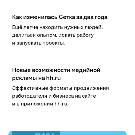
Как изменилась Сетка за два года
Ещё легче находить нужных людей,
делиться опытом, искать работу
и запускать проекты.
Новые возможности медийной
рекламы на hh.ru
Эффективные форматы продвижения
работодателя и бизнеса на сайте
и в приложении hh.ru.