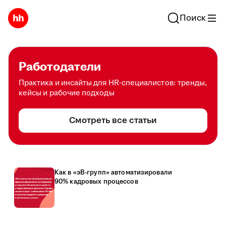
Поиск
Работодатели
Практика и инсайты для HR-специалистов: тренды,
кейсы и рабочие подходы
Смотреть все статьи
Как в «эВ-групп» автоматизировали
90% кадровых процессов