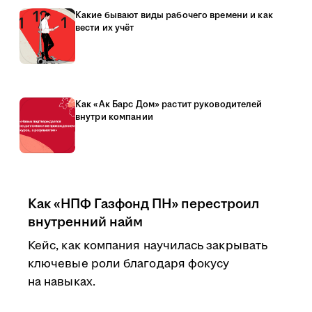
Какие бывают виды рабочего времени и как
вести их учёт
Как «Ак Барс Дом» растит руководителей
внутри компании
Как «НПФ Газфонд ПН» перестроил
внутренний найм
Кейс, как компания научилась закрывать
ключевые роли благодаря фокусу
на навыках.