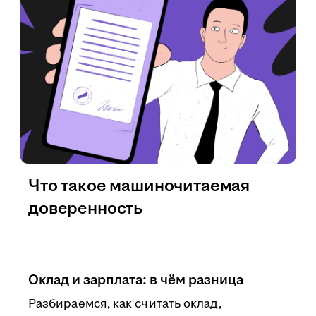
Что такое машиночитаемая
доверенность
Оклад и зарплата: в чём разница
Разбираемся, как считать оклад,