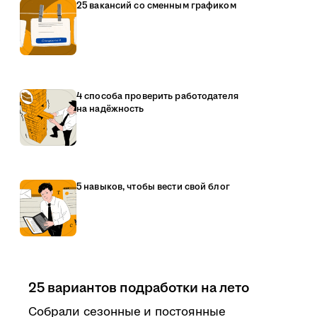
25 вакансий со сменным графиком
4 способа проверить работодателя
на надёжность
5 навыков, чтобы вести свой блог
25 вариантов подработки на лето
Собрали сезонные и постоянные