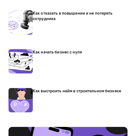
Как отказать в повышении и не потерять
сотрудника
Как начать бизнес с нуля
Как выстроить найм в строительном бизнесе