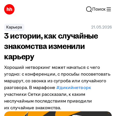
Поиск
Карьера
21.05.2026
3 истории, как случайные
знакомства изменили
карьеру
Хороший нетворкинг может начаться с чего
угодно: с конференции, с просьбы посоветовать
маршрут, со звонка из сугроба или случайного
разговора. В марафоне
#дикийнетворк
участники Сетки рассказали, к каким
неслучайным последствиям приводили
их случайные знакомства.