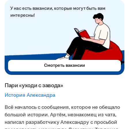
У нас есть вакансии, которые могут быть вам
интересны!
Смотреть вакансии
Пари «уходи с завода»
История Александра
Всё началось с сообщения, которое не обещало
большой истории. Артём, незнакомец из чата,
написал разработчику Александру с просьбой