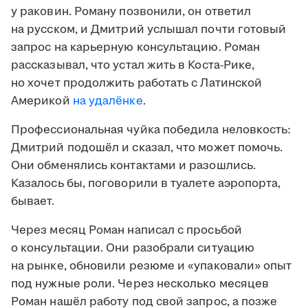
у раковин. Роману позвонили, он ответил
на русском, и Дмитрий услышал почти готовый
запрос на карьерную консультацию. Роман
рассказывал, что устал жить в Коста-Рике,
но хочет продолжить работать с Латинской
Америкой
на удалёнке
.
Профессиональная чуйка победила неловкость:
Дмитрий подошёл и сказал, что может помочь.
Они обменялись контактами и разошлись.
Казалось бы, поговорили в туалете аэропорта,
бывает.
Через месяц Роман написал с просьбой
о консультации. Они разобрали ситуацию
на рынке, обновили резюме и «упаковали» опыт
под нужные роли. Через несколько месяцев
Роман нашёл работу под свой запрос, а позже