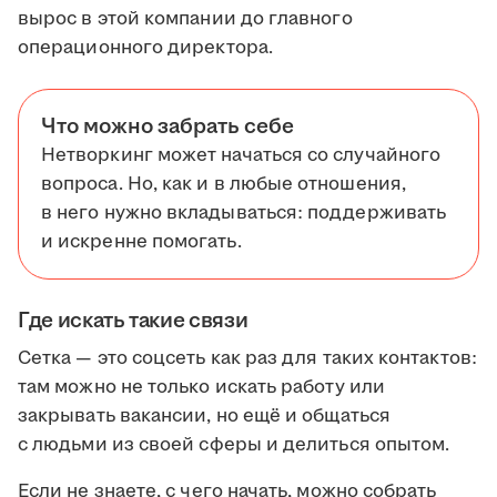
вырос в этой компании до главного
операционного директора.
Что можно забрать себе
Нетворкинг может начаться со случайного
вопроса. Но, как и в любые отношения,
в него нужно вкладываться: поддерживать
и искренне помогать.
Где искать такие связи
Сетка — это соцсеть как раз для таких контактов:
там можно не только искать работу или
закрывать вакансии, но ещё и общаться
с людьми из своей сферы и делиться опытом.
Если не знаете, с чего начать, можно собрать