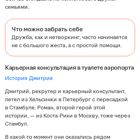
семьями.
Что можно забрать себе
Дружба, как и нетворкинг, часто начинается
не с большого жеста, а с простой помощи.
Карьерная консультация в туалете аэропорта
История Дмитрия
Дмитрий, рекрутер и карьерный консультант,
летел из Хельсинки в Петербург с пересадкой
в Стамбуле. Роман, второй герой этой
истории, — из Коста-Рики в Москву, тоже через
Стамбул.
В какой-то момент они оказались рядом