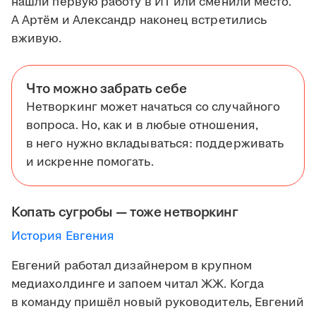
нашли первую работу в ИТ или сменили место.
А Артём и Александр наконец встретились
вживую.
Что можно забрать себе
Нетворкинг может начаться со случайного
вопроса. Но, как и в любые отношения,
в него нужно вкладываться: поддерживать
и искренне помогать.
Копать сугробы — тоже нетворкинг
История Евгения
Евгений работал дизайнером в крупном
медиахолдинге и запоем читал ЖЖ. Когда
в команду пришёл новый руководитель, Евгений