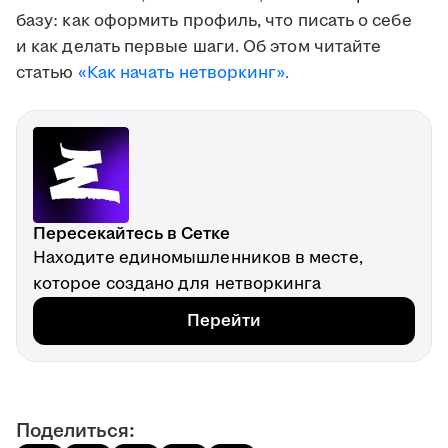
базу: как оформить профиль, что писать о себе
и как делать первые шаги. Об этом читайте
статью
«Как начать нетворкинг».
Пересекайтесь в Сетке
Находите единомышленников в месте,
которое создано для нетворкинга
Перейти
Поделиться: