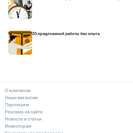
30 предложений работы без опыта
О компании
Наши вакансии
Партнерам
Реклама на сайте
Новости и статьи
Инвесторам