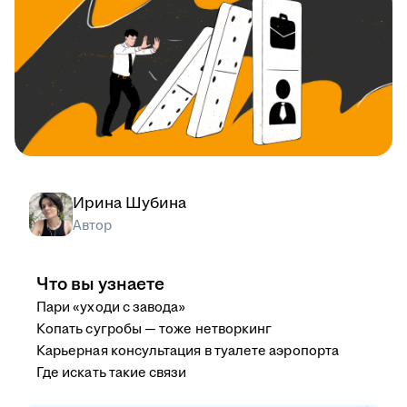
Ирина Шубина
Автор
Что вы узнаете
Пари «уходи с завода»
Копать сугробы — тоже нетворкинг
Карьерная консультация в туалете аэропорта
Где искать такие связи