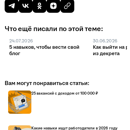
Что ещё писали по этой теме:
24.07.2026
30.06.2026
5 навыков, чтобы вести свой
Как выйти на р
блог
из декрета
Вам могут понравиться статьи:
25 вакансий с доходом от 100 000 ₽
Какие навыки ищут работодатели в 2026 году