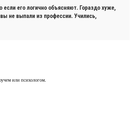
 если его логично объясняют. Гораздо хуже,
 вы не выпали из профессии. Учились,
оучем или психологом.