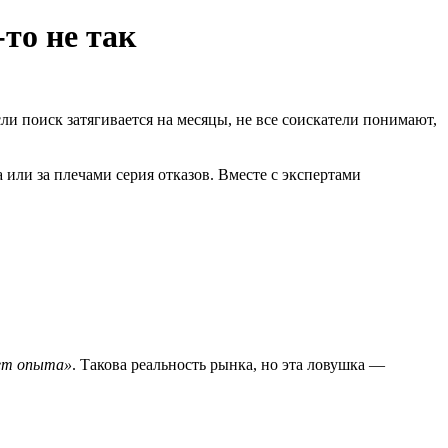
-то не так
и поиск затягивается на месяцы, не все соискатели понимают,
или за плечами серия отказов. Вместе с экспертами
ет опыта»
. Такова реальность рынка, но эта ловушка —