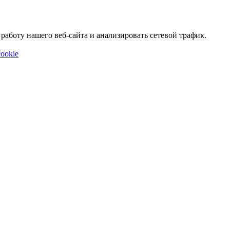
аботу нашего веб-сайта и анализировать сетевой трафик.
ookie