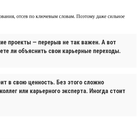
ования, отсев по ключевым словам. Поэтому даже сильное
ие проекты — перерыв не так важен. А вот
ете ли объяснить свои карьерные переходы.
ит в свою ценность. Без этого сложно
коллег или карьерного эксперта. Иногда стоит