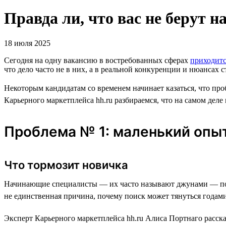
Правда ли, что вас не берут на
18 июля 2025
Сегодня на одну вакансию в востребованных сферах
приходит
что дело часто не в них, а в реальной конкуренции и нюансах с
Некоторым кандидатам со временем начинает казаться, что про
Карьерного маркетплейса hh.ru разбираемся, что на самом деле
Проблема № 1: маленький опы
Что тормозит новичка
Начинающие специалисты — их часто называют джунами — по
не единственная причина, почему поиск может тянуться годами
Эксперт Карьерного маркетплейса hh.ru Алиса Портнаго расска