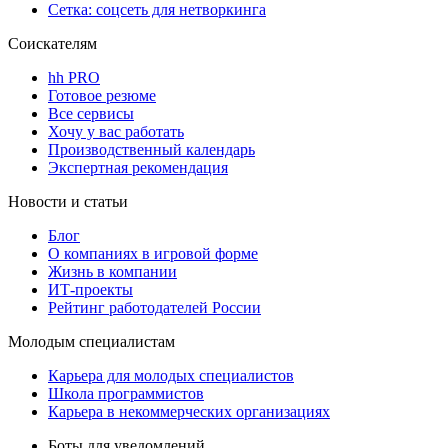
Сетка: соцсеть для нетворкинга
Соискателям
hh PRO
Готовое резюме
Все сервисы
Хочу у вас работать
Производственный календарь
Экспертная рекомендация
Новости и статьи
Блог
О компаниях в игровой форме
Жизнь в компании
ИТ-проекты
Рейтинг работодателей России
Молодым специалистам
Карьера для молодых специалистов
Школа программистов
Карьера в некоммерческих организациях
Боты для уведомлений