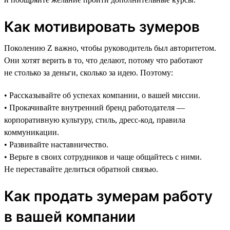
Как мотивировать зумеров
Поколению Z важно, чтобы руководитель был авторитетом.
Они хотят верить в то, что делают, потому что работают
не столько за деньги, сколько за идею. Поэтому:
• Рассказывайте об успехах компании, о вашей миссии.
• Прокачивайте внутренний бренд работодателя —
корпоративную культуру, стиль, дресс-код, правила
коммуникации.
• Развивайте наставничество.
• Верьте в своих сотрудников и чаще общайтесь с ними.
Не переставайте делиться обратной связью.
Как продать зумерам работу
в вашей компании