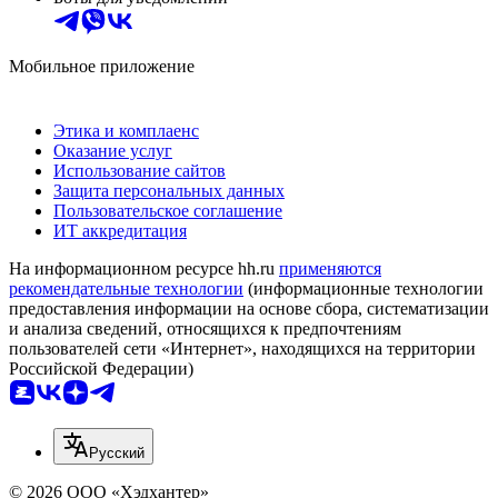
Мобильное приложение
Этика и комплаенс
Оказание услуг
Использование сайтов
Защита персональных данных
Пользовательское соглашение
ИТ аккредитация
На информационном ресурсе hh.ru
применяются
рекомендательные технологии
(информационные технологии
предоставления информации на основе сбора, систематизации
и анализа сведений, относящихся к предпочтениям
пользователей сети «Интернет», находящихся на территории
Российской Федерации)
Русский
© 2026 ООО «Хэдхантер»