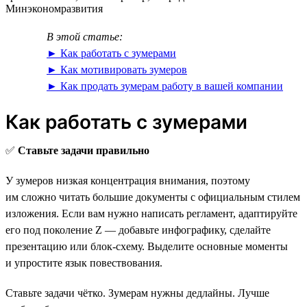
Минэкономразвития
В этой статье:
► Как работать с зумерами
► Как мотивировать зумеров
► Как продать зумерам работу в вашей компании
Как работать с зумерами
✅
Ставьте задачи правильно
У зумеров низкая концентрация внимания, поэтому
им сложно читать большие документы с официальным стилем
изложения. Если вам нужно написать регламент, адаптируйте
его под поколение Z — добавьте инфографику, сделайте
презентацию или блок-схему. Выделите основные моменты
и упростите язык повествования.
Ставьте задачи чётко. Зумерам нужны дедлайны. Лучше