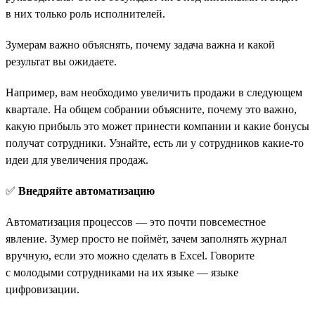
в них только роль исполнителей.
Зумерам важно объяснять, почему задача важна и какой
результат вы ожидаете.
Например, вам необходимо увеличить продажи в следующем
квартале. На общем собрании объясните, почему это важно,
какую прибыль это может принести компании и какие бонусы
получат сотрудники. Узнайте, есть ли у сотрудников какие-то
идеи для увеличения продаж.
✅
Внедряйте автоматизацию
Автоматизация процессов — это почти повсеместное
явление. Зумер просто не поймёт, зачем заполнять журнал
вручную, если это можно сделать в Excel. Говорите
с молодыми сотрудниками на их языке — языке
цифровизации.