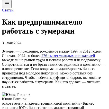
Статьи
Как предпринимателю
работать с зумерами
31 мая 2024
Зумеры — поколение, рождённое между 1997 и 2012 годом.
С начала 2024-го более
276 тысяч молодых соискателей
выходили на рынок труда и искали работу или подработку.
Сопротивляться и не брать таких сотрудников в компанию —
плохое решение. Если вовремя не адаптировать бизнес-
процессы под молодое поколение, можно остаться без
сотрудников. Чтобы избежать дефицита кадров, вы можете
научиться работать с зумерами. Как это сделать — читайте
в статье.
Юлия Гиленок
основатель и владелец тренинговой компании «Бизнес-
тренинги ЮГ», бизнес-тренер, аккредитованный