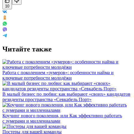
10
Читайте также
Работа с поколением «зумеров»: особенности найма и
ключевые потребности молодёжи
В малый бизнес по любви: как выбирают «своих» кандидатов
резиденты пространства «Севкабель Порт»
Коучинг нового поколения, или Как эффективно работать
с зумерами и миллениалами
Постеры для вашей команды