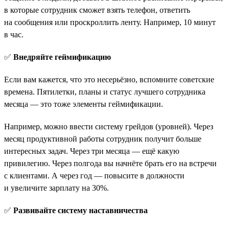
в которые сотрудник сможет взять телефон, ответить
на сообщения или проскроллить ленту. Например, 10 минут
в час.
✅
Внедряйте геймификацию
Если вам кажется, что это несерьёзно, вспомните советские
времена. Пятилетки, планы и статус лучшего сотрудника
месяца — это тоже элементы геймификации.
Например, можно ввести систему грейдов (уровней). Через
месяц продуктивной работы сотрудник получит больше
интересных задач. Через три месяца — ещё какую
привилегию. Через полгода вы начнёте брать его на встречи
с клиентами. А через год — повысите в должности
и увеличите зарплату на 30%.
✅
Развивайте систему наставничества