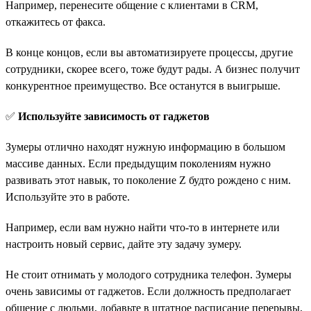
Например, перенесите общение с клиентами в CRM,
откажитесь от факса.
В конце концов, если вы автоматизируете процессы, другие
сотрудники, скорее всего, тоже будут рады. А бизнес получит
конкурентное преимущество. Все останутся в выигрыше.
✅
Используйте зависимость от гаджетов
Зумеры отлично находят нужную информацию в большом
массиве данных. Если предыдущим поколениям нужно
развивать этот навык, то поколение Z будто рождено с ним.
Используйте это в работе.
Например, если вам нужно найти что-то в интернете или
настроить новый сервис, дайте эту задачу зумеру.
Не стоит отнимать у молодого сотрудника телефон. Зумеры
очень зависимы от гаджетов. Если должность предполагает
общение с людьми, добавьте в штатное расписание перерывы,