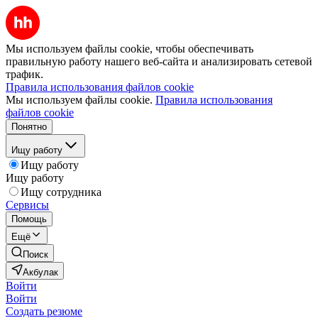
Мы используем файлы cookie, чтобы обеспечивать
правильную работу нашего веб-сайта и анализировать сетевой
трафик.
Правила использования файлов cookie
Мы используем файлы cookie.
Правила использования
файлов cookie
Понятно
Ищу работу
Ищу работу
Ищу работу
Ищу сотрудника
Сервисы
Помощь
Ещё
Поиск
Акбулак
Войти
Войти
Создать резюме