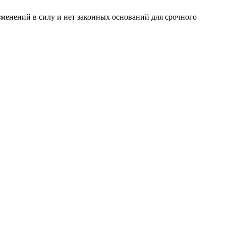
менений в силу и нет законных оснований для срочного