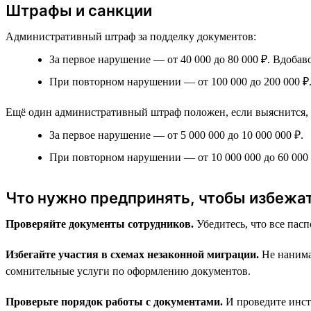
Штрафы и санкции
Административный штраф за подделку документов:
За первое нарушение — от 40 000 до 80 000 ₽. Вдоба
При повторном нарушении — от 100 000 до 200 000 ₽.
Ещё один административный штраф положен, если выяснится, 
За первое нарушение — от 5 000 000 до 10 000 000 ₽.
При повторном нарушении — от 10 000 000 до 60 000 
Что нужно предпринять, чтобы избежа
Проверяйте документы сотрудников.
Убедитесь, что все пас
Избегайте участия в схемах незаконной миграции.
Не нанима
сомнительные услуги по оформлению документов.
Проверьте порядок работы с документами.
И проведите инст