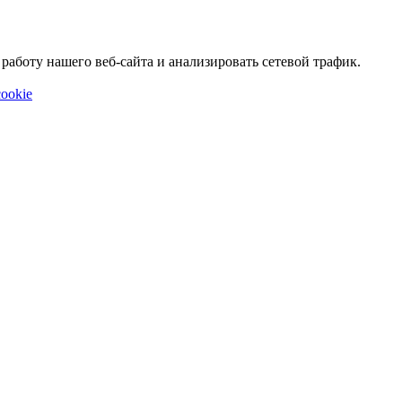
аботу нашего веб-сайта и анализировать сетевой трафик.
ookie