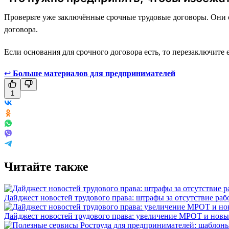
Проверьте уже заключённые срочные трудовые договоры. Они 
договора.
Если основания для срочного договора есть, то перезаключите 
↩
Больше материалов для предпринимателей
1
Читайте также
Дайджест новостей трудового права: штрафы за отсутствие раб
Дайджест новостей трудового права: увеличение МРОТ и новы