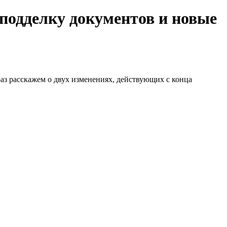
 подделку документов и новые
аз расскажем о двух изменениях, действующих с конца