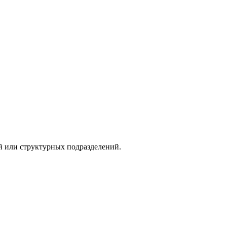
й или структурных подразделений.