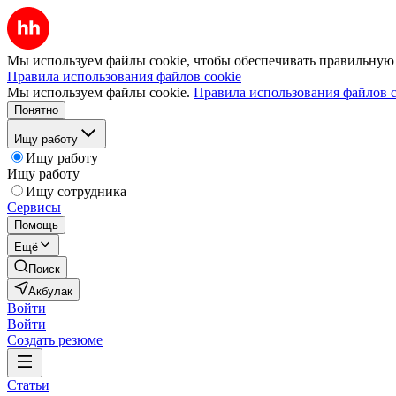
Мы используем файлы cookie, чтобы обеспечивать правильную р
Правила использования файлов cookie
Мы используем файлы cookie.
Правила использования файлов c
Понятно
Ищу работу
Ищу работу
Ищу работу
Ищу сотрудника
Сервисы
Помощь
Ещё
Поиск
Акбулак
Войти
Войти
Создать резюме
Статьи