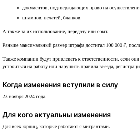
документов, подтверждающих право на осуществление
штампов, печатей, бланков.
А также за их использование, передачу или сбыт.
Раньше максимальный размер штрафа достигал 100 000 ₽, после
Также компании будут привлекать к ответственности, если он
устроиться на работу или нарушить правила въезда, регистрац
Когда изменения вступили в силу
23 ноября 2024 года.
Для кого актуальны изменения
Для всех юрлиц, которые работают с мигрантами.