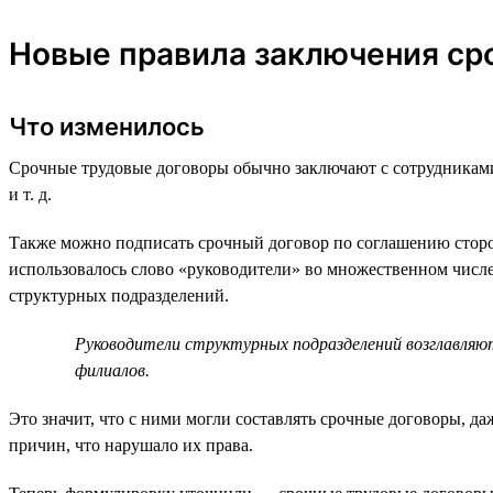
Новые правила заключения ср
Что изменилось
Срочные трудовые договоры обычно заключают с сотрудниками,
и т. д.
Также можно подписать срочный договор по соглашению сторон
использовалось слово «руководители» во множественном числе 
структурных подразделений.
Руководители структурных подразделений возглавляю
филиалов.
Это значит, что с ними могли составлять срочные договоры, да
причин, что нарушало их права.