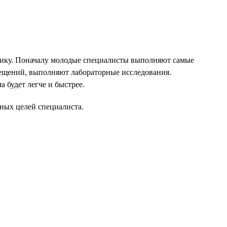
инику. Поначалу молодые специалисты выполняют самые
мещений, выполняют лабораторные исследования.
 будет легче и быстрее.
ных целей специалиста.