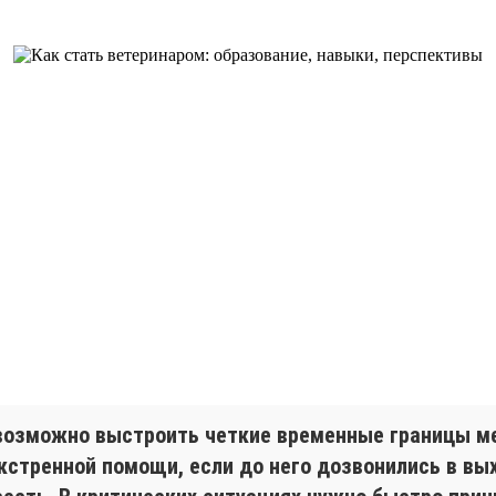
евозможно выстроить четкие временные границы 
кстренной помощи, если до него дозвонились в выхо