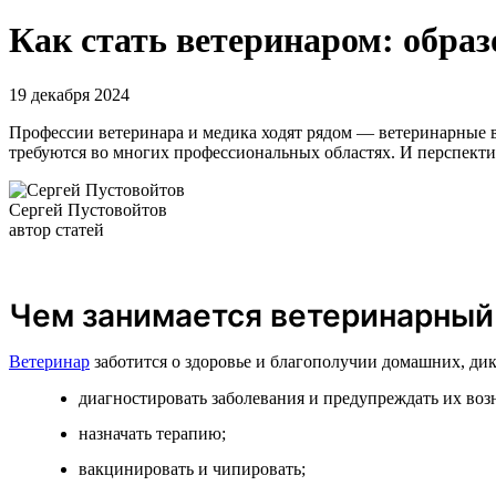
Как стать ветеринаром: обра
19 декабря 2024
Профессии ветеринара и медика ходят рядом — ветеринарные в
требуются во многих профессиональных областях. И перспект
Сергей Пустовойтов
автор статей
Чем занимается ветеринарный
Ветеринар
заботится о здоровье и благополучии домашних, ди
диагностировать заболевания и предупреждать их воз
назначать терапию;
вакцинировать и чипировать;