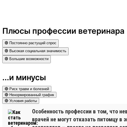
Плюсы профессии ветеринара
🟢 Постоянно растущий спрос
🟢 Высокая социальная значимость
🟢 Большие возможности
...и минусы
🔴 Риск травм и болезней
🔴 Ненормированный график
🔴 Условия работы
Особенность профессии в том, что н
врачей не могут отказать питомцу в э