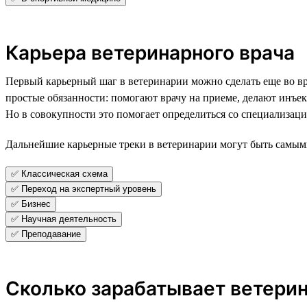
Карьера ветеринарного врача
Первый карьерный шаг в ветеринарии можно сделать еще во в
простые обязанности: помогают врачу на приеме, делают инъ
Но в совокупности это помогает определиться со специализацие
Дальнейшие карьерные треки в ветеринарии могут быть самыми
✅ Классическая схема
✅ Переход на экспертный уровень
✅ Бизнес
✅ Научная деятельность
✅ Преподавание
Сколько зарабатывает ветери