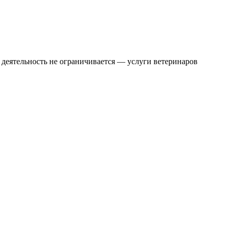
 деятельность не ограничивается — услуги ветеринаров