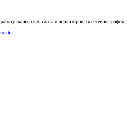
аботу нашего веб-сайта и анализировать сетевой трафик.
ookie