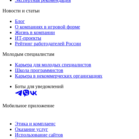
Экспертная рекомендация
Новости и статьи
Блог
О компаниях в игровой форме
Жизнь в компании
ИТ-проекты
Рейтинг работодателей России
Молодым специалистам
Карьера для молодых специалистов
Школа программистов
Карьера в некоммерческих организациях
Боты для уведомлений
Мобильное приложение
Этика и комплаенс
Оказание услуг
Использование сайтов