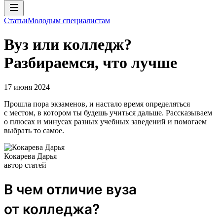
Статьи
Молодым специалистам
Вуз или колледж?
Разбираемся, что лучше
17 июня 2024
Прошла пора экзаменов, и настало время определяться
с местом, в котором ты будешь учиться дальше. Рассказываем
о плюсах и минусах разных учебных заведений и помогаем
выбрать то самое.
Кокарева Дарья
автор статей
В чем отличие вуза
от колледжа?