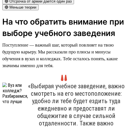
🔴 Отсрочка от армии дается один раз
🔴 Меньше теории
На что обратить внимание при
выборе учебного заведения
Поступление — важный шаг, который повлияет на твою
будущую карьеру. Мы рассказали про плюсы и минусы
обучения в вузах и колледжах. Тебе осталось понять, какие
значимы именно для тебя.
«Выбирая учебное заведение, важно
смотреть на его местоположение:
удобно ли тебе будет ездить туда
ежедневно и предоставят ли
общежитие в случае сильной
отдаленности. Также важно