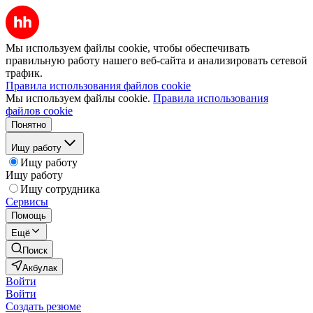
Мы используем файлы cookie, чтобы обеспечивать
правильную работу нашего веб-сайта и анализировать сетевой
трафик.
Правила использования файлов cookie
Мы используем файлы cookie.
Правила использования
файлов cookie
Понятно
Ищу работу
Ищу работу
Ищу работу
Ищу сотрудника
Сервисы
Помощь
Ещё
Поиск
Акбулак
Войти
Войти
Создать резюме