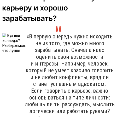
карьеру и хорошо
зарабатывать?
«В первую очередь нужно исходить
не из того, где можно много
зарабатывать. Сначала надо
оценить свои возможности
и интересы. Например, человек,
который не умеет красиво говорить
и не любит конфликты, вряд ли
станет успешным адвокатом.
Если говорить о карьере, важно
основываться на типе личности:
любишь ли ты рассуждать, мыслить
логически или работать руками?