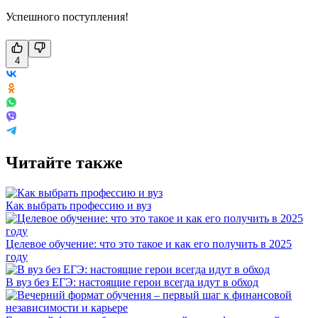
Успешного поступления!
4
Читайте также
Как выбрать профессию и вуз
Целевое обучение: что это такое и как его получить в 2025
году
В вуз без ЕГЭ: настоящие герои всегда идут в обход