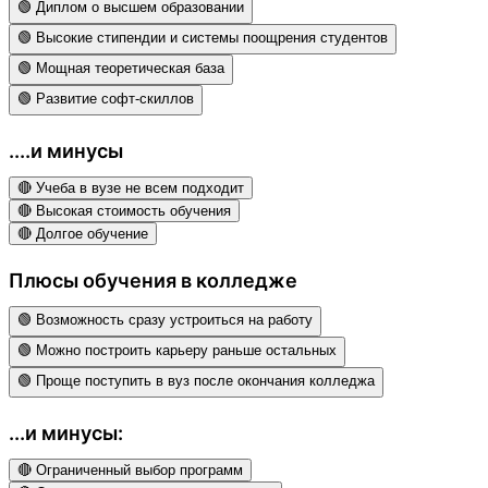
🟢 Диплом о высшем образовании
🟢 Высокие стипендии и системы поощрения студентов
🟢 Мощная теоретическая база
🟢 Развитие софт-скиллов
....и минусы
🔴 Учеба в вузе не всем подходит
🔴 Высокая стоимость обучения
🔴 Долгое обучение
Плюсы обучения в колледже
🟢 Возможность сразу устроиться на работу
🟢 Можно построить карьеру раньше остальных
🟢 Проще поступить в вуз после окончания колледжа
...и минусы:
🔴 Ограниченный выбор программ