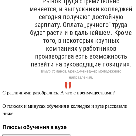
Рынок труда стремительно
меняется, и выпускники колледжей
сегодня получают достойную
зарплату. Оплата „ручного“ труда
будет расти и в дальнейшем. Кроме
того, в некоторых крупных
компаниях у работников
производства есть возможность
перейти на руководящие позиции».
Тимур Усманов, бренд-менеджер молодежного
направления.
С различиями разобрались. А что с преимуществами?
О плюсах и минусах обучения в колледже и вузе рассказали
ниже.
Плюсы обучения в вузе