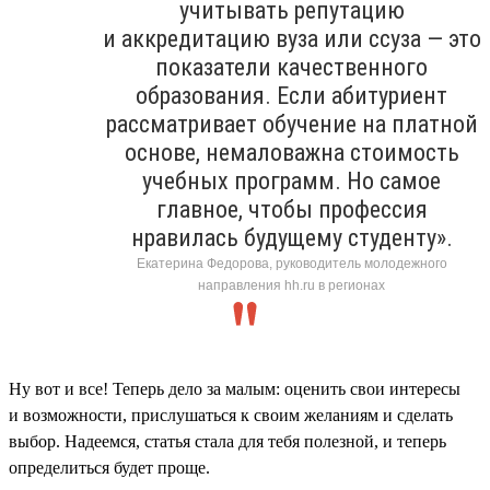
учитывать репутацию
и аккредитацию вуза или ссуза — это
показатели качественного
образования. Если абитуриент
рассматривает обучение на платной
основе, немаловажна стоимость
учебных программ. Но самое
главное, чтобы профессия
нравилась будущему студенту».
Екатерина Федорова, руководитель молодежного
направления hh.ru в регионах
Ну вот и все! Теперь дело за малым: оценить свои интересы
и возможности, прислушаться к своим желаниям и сделать
выбор. Надеемся, статья стала для тебя полезной, и теперь
определиться будет проще.