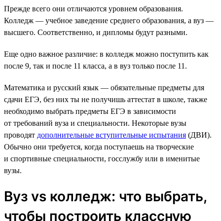
Прежде всего они отличаются уровнем образования.
Колледж — учебное заведение среднего образования, а вуз —
высшего. Соответственно, и дипломы будут разными.
Еще одно важное различие: в колледж можно поступить как
после 9, так и после 11 класса, а в вуз только после 11.
Математика и русский язык — обязательные предметы для
сдачи ЕГЭ, без них ты не получишь аттестат в школе, также
необходимо выбрать предметы ЕГЭ в зависимости
от требований вуза и специальности. Некоторые вузы
проводят
дополнительные вступительные испытания
(ДВИ).
Обычно они требуется, когда поступаешь на творческие
и спортивные специальности, госслужбу или в именитые
вузы.
Вуз vs колледж: что выбрать,
чтобы построить классную