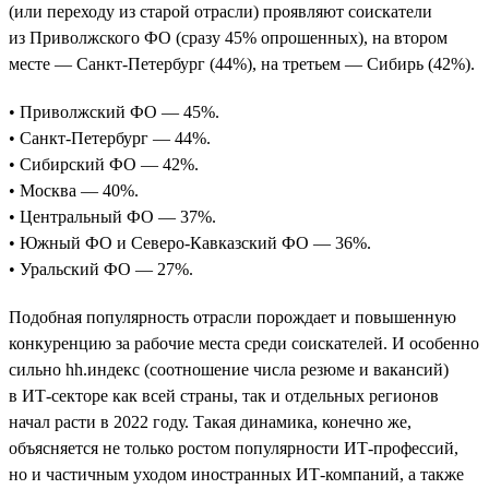
(или переходу из старой отрасли) проявляют соискатели
из Приволжского ФО (сразу 45% опрошенных), на втором
месте — Санкт-Петербург (44%), на третьем — Сибирь (42%).
• Приволжский ФО — 45%.
• Санкт-Петербург — 44%.
• Сибирский ФО — 42%.
• Москва — 40%.
• Центральный ФО — 37%.
• Южный ФО и Северо-Кавказский ФО — 36%.
• Уральский ФО — 27%.
Подобная популярность отрасли порождает и повышенную
конкуренцию за рабочие места среди соискателей. И особенно
сильно hh.индекс (соотношение числа резюме и вакансий)
в ИТ-секторе как всей страны, так и отдельных регионов
начал расти в 2022 году. Такая динамика, конечно же,
объясняется не только ростом популярности ИТ-профессий,
но и частичным уходом иностранных ИТ-компаний, а также