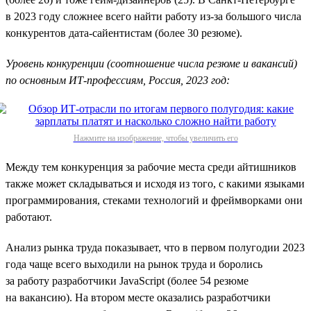
в 2023 году сложнее всего найти работу из-за большого числа
конкурентов дата-сайентистам (более 30 резюме).
Уровень конкуренции (соотношение числа резюме и вакансий)
по основным ИТ-профессиям, Россия, 2023 год:
Нажмите на изображение, чтобы увеличить его
Между тем конкуренция за рабочие места среди айтишников
также может складываться и исходя из того, с какими языками
программирования, стеками технологий и фреймворками они
работают.
Анализ рынка труда показывает, что в первом полугодии 2023
года чаще всего выходили на рынок труда и боролись
за работу разработчики JavaScript (более 54 резюме
на вакансию). На втором месте оказались разработчики