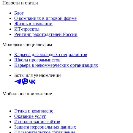
Новости и статьи
Блог
О компаниях в игровой форме
Жизнь в компании
ИТ-проекты
Рейтинг работодателей России
Молодым специалистам
Карьера для молодых специалистов
Школа программистов
Карьера в некоммерческих организациях
Боты для уведомлений
Мобильное приложение
Этика и комплаенс
Оказание услуг
Использование сайтов
Защита персональных данных
Пользовательское соглашение