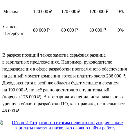
Москва
120 000 ₽
120 000 ₽
120 000 ₽
0%
Санкт-
80 000 ₽
80 000 ₽
80 000 ₽
0%
Петербург
В разрезе позиций также заметна серьёзная разница
в зарплатных предложениях. Например, руководителю
подразделения в сфере разработки программного обеспечения
на данный момент компании готовы платить около 286 000 ₽.
Доход эксперта в этой же области будет меньше в среднем
на 100 000 ₽, но всё равно достаточно внушительный
(порядка 175 000 ₽). А вот зарплата специалиста начального
уровня в области разработки ПО, как правило, не превышает
45 000 ₽.