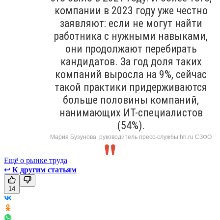
компании в 2023 году уже честно
заявляют: если не могут найти
работника с нужными навыками,
они продолжают перебирать
кандидатов. За год доля таких
компаний выросла на 9%, сейчас
такой практики придерживаются
больше половины компаний,
нанимающих ИТ-специалистов
(54%).
Мария Бузунова, руководитель пресс-службы hh.ru СЗФО
Ещё о рынке труда
↩
К другим статьям
14