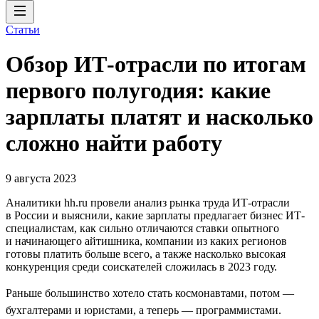
Статьи
Обзор ИТ-отрасли по итогам
первого полугодия: какие
зарплаты платят и насколько
сложно найти работу
9 августа 2023
Аналитики hh.ru провели анализ рынка труда ИТ-отрасли
в России и выяснили, какие зарплаты предлагает бизнес ИТ-
специалистам, как сильно отличаются ставки опытного
и начинающего айтишника, компании из каких регионов
готовы платить больше всего, а также насколько высокая
конкуренция среди соискателей сложилась в 2023 году.
Раньше большинство хотело стать космонавтами, потом —
бухгалтерами и юристами, а теперь — программистами.