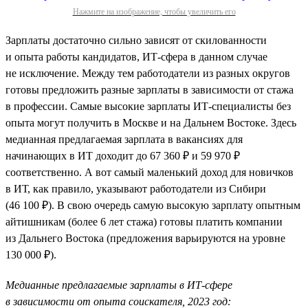
Нажмите на изображение, чтобы увеличить его
Зарплаты достаточно сильно зависят от скилованности
и опыта работы кандидатов, ИТ-сфера в данном случае
не исключение. Между тем работодатели из разных округов
готовы предложить разные зарплаты в зависимости от стажа
в профессии. Самые высокие зарплаты ИТ-специалисты без
опыта могут получить в Москве и на Дальнем Востоке. Здесь
медианная предлагаемая зарплата в вакансиях для
начинающих в ИТ доходит до 67 360 ₽ и 59 970 ₽
соответственно. А вот самый маленький доход для новичков
в ИТ, как правило, указывают работодатели из Сибири
(46 100 ₽). В свою очередь самую высокую зарплату опытным
айтишникам (более 6 лет стажа) готовы платить компании
из Дальнего Востока (предложения варьируются на уровне
130 000 ₽).
Медианные предлагаемые зарплаты в ИТ-сфере
в зависимости от опыта соискателя, 2023 год: