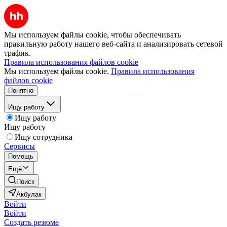
Мы используем файлы cookie, чтобы обеспечивать
правильную работу нашего веб-сайта и анализировать сетевой
трафик.
Правила использования файлов cookie
Мы используем файлы cookie.
Правила использования
файлов cookie
Понятно
Ищу работу
Ищу работу
Ищу работу
Ищу сотрудника
Сервисы
Помощь
Ещё
Поиск
Акбулак
Войти
Войти
Создать резюме