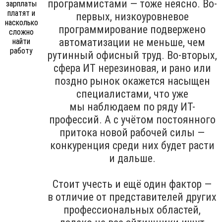
программистами — тоже неясно. Во-
первых, низкоуровневое
программирование подвержено
автоматизации не меньше, чем
рутинный офисный труд. Во-вторых,
сфера ИТ нерезиновая, и рано или
поздно рынок окажется насыщен
специалистами, что уже
мы наблюдаем по ряду ИТ-
профессий. А с учётом постоянного
притока новой рабочей силы —
конкуренция среди них будет расти
и дальше.
Стоит учесть и ещё один фактор —
в отличие от представителей других
профессиональных областей,