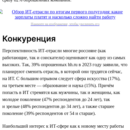
Нажмите на изображение, чтобы увеличить его
Конкуренция
Перспективность ИТ-отрасли многие россияне (как
работающие, так и соискатели) оценивают как одну из самых
высоких. Так, 39% опрошенных hh.ru в 2023 году заявили, что
планируют сменить отрасль, в которой они трудятся сейчас,
на ИТ. С большим отрывом следует сфера искусства (17%),
на третьем месте — образование и наука (15%). Причём
попасть в ИТ стремятся как мужчины, так и женщины, как
молодое поколение (47% респондентов до 24 лет), так
и зрелые (48% респондентов до 34 лет), а также старшее
поколение (39% респондентов от 54 и старше).
Наибольший интерес к ИТ-сфере как к новому месту работы