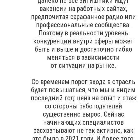
далеко не все айтишники ищут
вакансии на работных сайтах,
предпочитая сарафанное радио или
профессиональные сообщества.
Поэтому в реальности уровень
конкуренции внутри сферы может
быть и выше и достаточно гибко
меняться в зависимости
от ситуации на рынке.
Со временем порог входа в отрасль
будет повышаться, что мы и видим
последний год: ценз на опыт и стаж
со стороны работодателей
существенно вырос. Сейчас
начинающих специалистов
расхватывают не так активно, как
это было в 2021 году. И более того,