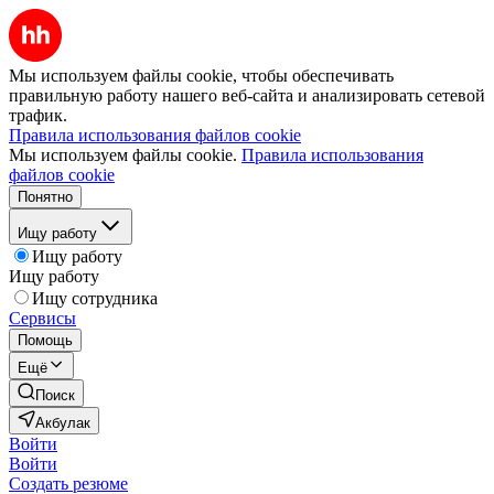
Мы используем файлы cookie, чтобы обеспечивать
правильную работу нашего веб-сайта и анализировать сетевой
трафик.
Правила использования файлов cookie
Мы используем файлы cookie.
Правила использования
файлов cookie
Понятно
Ищу работу
Ищу работу
Ищу работу
Ищу сотрудника
Сервисы
Помощь
Ещё
Поиск
Акбулак
Войти
Войти
Создать резюме