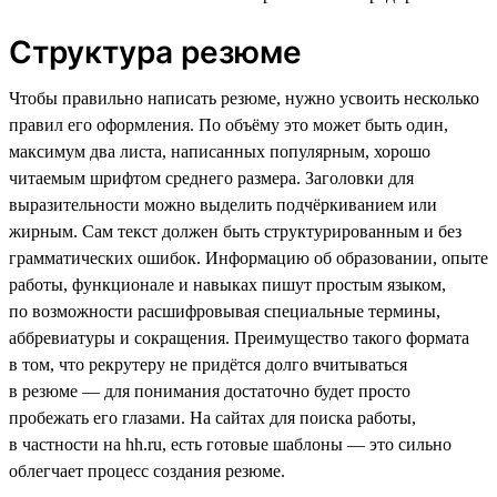
Структура резюме
Чтобы правильно написать резюме, нужно усвоить несколько
правил его оформления. По объёму это может быть один,
максимум два листа, написанных популярным, хорошо
читаемым шрифтом среднего размера. Заголовки для
выразительности можно выделить подчёркиванием или
жирным. Сам текст должен быть структурированным и без
грамматических ошибок. Информацию об образовании, опыте
работы, функционале и навыках пишут простым языком,
по возможности расшифровывая специальные термины,
аббревиатуры и сокращения. Преимущество такого формата
в том, что рекрутеру не придётся долго вчитываться
в резюме — для понимания достаточно будет просто
пробежать его глазами. На сайтах для поиска работы,
в частности на hh.ru, есть готовые шаблоны — это сильно
облегчает процесс создания резюме.