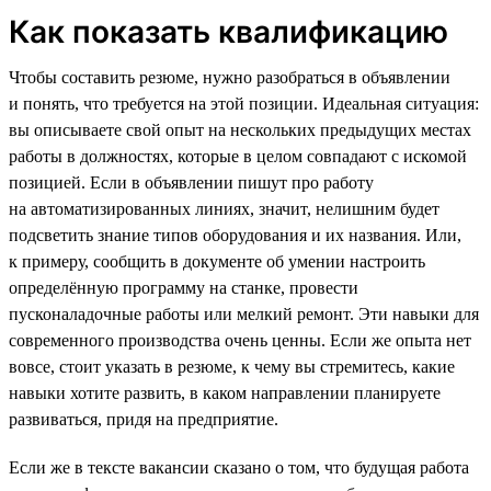
Как показать квалификацию
Чтобы составить резюме, нужно разобраться в объявлении
и понять, что требуется на этой позиции. Идеальная ситуация:
вы описываете свой опыт на нескольких предыдущих местах
работы в должностях, которые в целом совпадают с искомой
позицией. Если в объявлении пишут про работу
на автоматизированных линиях, значит, нелишним будет
подсветить знание типов оборудования и их названия. Или,
к примеру, сообщить в документе об умении настроить
определённую программу на станке, провести
пусконаладочные работы или мелкий ремонт. Эти навыки для
современного производства очень ценны. Если же опыта нет
вовсе, стоит указать в резюме, к чему вы стремитесь, какие
навыки хотите развить, в каком направлении планируете
развиваться, придя на предприятие.
Если же в тексте вакансии сказано о том, что будущая работа