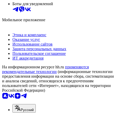
Боты для уведомлений
Мобильное приложение
Этика и комплаенс
Оказание услуг
Использование сайтов
Защита персональных данных
Пользовательское соглашение
ИТ аккредитация
На информационном ресурсе hh.ru
применяются
рекомендательные технологии
(информационные технологии
предоставления информации на основе сбора, систематизации
и анализа сведений, относящихся к предпочтениям
пользователей сети «Интернет», находящихся на территории
Российской Федерации)
Русский