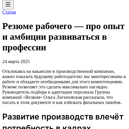
Статьи
Резюме рабочего — про опыт
и амбиции развиваться в
профессии
24 марта 2025
Откликаясь на вакансию в производственной компании,
важно показать будущему работодателю: вы заинтересованы в
работе и обладаете необходимыми для этого компетенциями.
Резюме позволяет это сделать максимально наглядно.
Руководитель подбора и адаптации персонала Группы
компаний «Велком» Ольга Логиновская рассказала, что
писать в этом документе и как избежать фатальных ошибок.
Развитие производств влечёт
потребность в кадрах