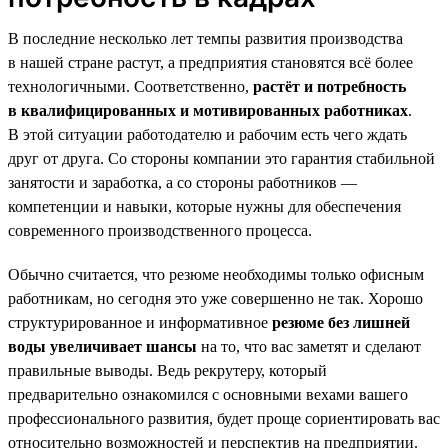
В последние несколько лет темпы развития производства
в нашей стране растут, а предприятия становятся всё более
технологичными. Соответственно,
растёт и потребность
в квалифицированных и мотивированных работниках
.
В этой ситуации работодателю и рабочим есть чего ждать
друг от друга. Со стороны компании это гарантия стабильной
занятости и заработка, а со стороны работников —
компетенции и навыки, которые нужны для обеспечения
современного производственного процесса.
Обычно считается, что резюме необходимы только офисным
работникам, но сегодня это уже совершенно не так. Хорошо
структурированное и информативное
резюме без лишней
воды увеличивает шансы
на то, что вас заметят и сделают
правильные выводы. Ведь рекрутеру, который
предварительно ознакомился с основными вехами вашего
профессионального развития, будет проще сориентировать вас
относительно возможностей и перспектив на предприятии.