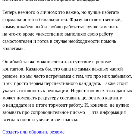
Теперь немного о личном: это важно, но лучше избегать
формальностей и банальностей. Фразу «я ответственный,
коммуникабельный и люблю работать» лучше заменить
на что-то вроде «качественно выполняю свою работу,
самостоятелен и готов в случае необходимости помочь
коллегам».
Ошибкой также можно считать отсутствие в резюме
контактов. Казалось бы, это одна из самых важных частей
резюме, но мы часто встречаемся с тем, что про них забывают,
и мы просто теряем перспективного кандидата. Также стоит
указать готовность к релокации. Недостаток всех этих данных
может помешать рекрутеру составить целостную картину
о кандидате и в итоге тормозит работу. И, конечно, не нужно
забывать про сопроводительное письмо — эта информация
всегда в плюс и увеличивает шансы.
Создать или обновить резюме