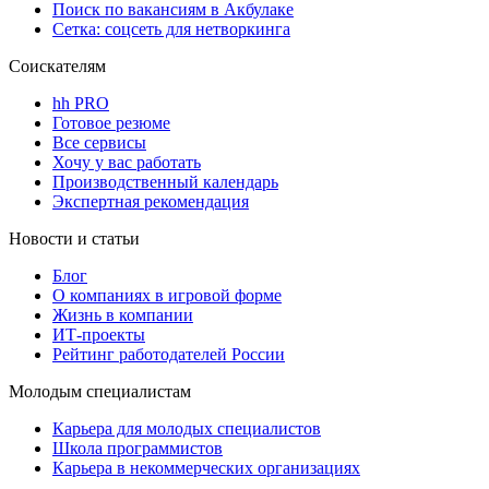
Поиск по вакансиям в Акбулаке
Сетка: соцсеть для нетворкинга
Соискателям
hh PRO
Готовое резюме
Все сервисы
Хочу у вас работать
Производственный календарь
Экспертная рекомендация
Новости и статьи
Блог
О компаниях в игровой форме
Жизнь в компании
ИТ-проекты
Рейтинг работодателей России
Молодым специалистам
Карьера для молодых специалистов
Школа программистов
Карьера в некоммерческих организациях