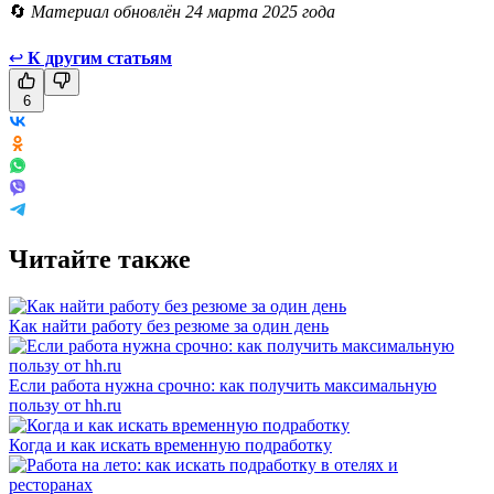
🔄
Материал обновлён 24 марта 2025 года
↩
К другим статьям
6
Читайте также
Как найти работу без резюме за один день
Если работа нужна срочно: как получить максимальную
пользу от hh.ru
Когда и как искать временную подработку