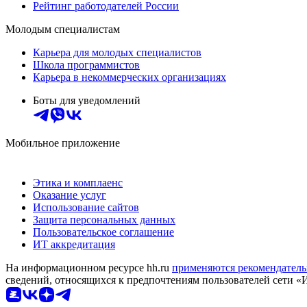
Рейтинг работодателей России
Молодым специалистам
Карьера для молодых специалистов
Школа программистов
Карьера в некоммерческих организациях
Боты для уведомлений
Мобильное приложение
Этика и комплаенс
Оказание услуг
Использование сайтов
Защита персональных данных
Пользовательское соглашение
ИТ аккредитация
На информационном ресурсе hh.ru
применяются рекомендатель
сведений, относящихся к предпочтениям пользователей сети «