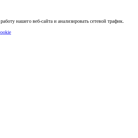
аботу нашего веб-сайта и анализировать сетевой трафик.
ookie