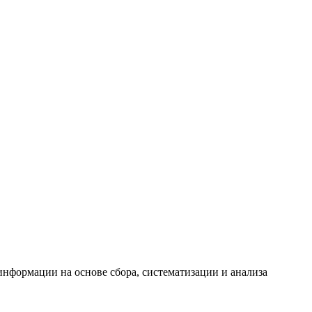
формации на основе сбора, систематизации и анализа