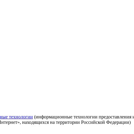
ные технологии
(информационные технологии предоставления ин
Интернет», находящихся на территории Российской Федерации)