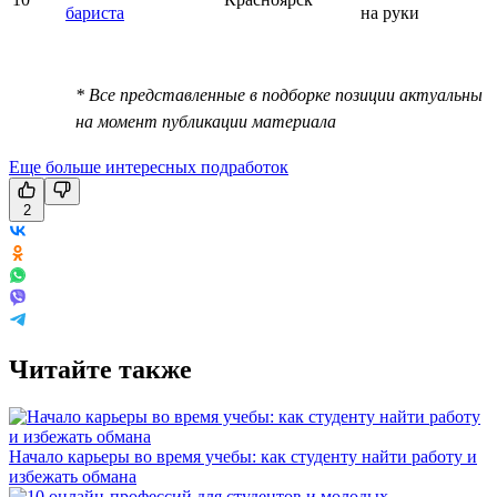
бариста
на руки
* Все представленные в подборке позиции актуальны
на момент публикации материала
Еще больше интересных подработок
2
Читайте также
Начало карьеры во время учебы: как студенту найти работу и
избежать обмана