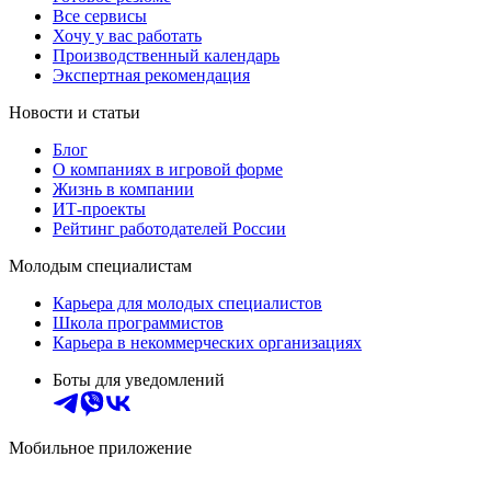
Все сервисы
Хочу у вас работать
Производственный календарь
Экспертная рекомендация
Новости и статьи
Блог
О компаниях в игровой форме
Жизнь в компании
ИТ-проекты
Рейтинг работодателей России
Молодым специалистам
Карьера для молодых специалистов
Школа программистов
Карьера в некоммерческих организациях
Боты для уведомлений
Мобильное приложение