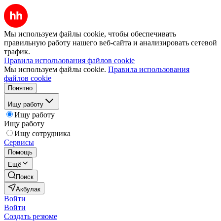
Мы используем файлы cookie, чтобы обеспечивать
правильную работу нашего веб-сайта и анализировать сетевой
трафик.
Правила использования файлов cookie
Мы используем файлы cookie.
Правила использования
файлов cookie
Понятно
Ищу работу
Ищу работу
Ищу работу
Ищу сотрудника
Сервисы
Помощь
Ещё
Поиск
Акбулак
Войти
Войти
Создать резюме