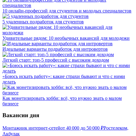
10 онлайн-профессий для студентов и молодых специалистов
5 удаленных подработок для студентов
Удивительные рядом: 10 необычных вакансий для молодежи
Идеальные варианты подработок для интровертов
Легкий старт: топ-5 профессий с высоким доходом
«Боюсь искать работу»: какие страхи бывают и что с ними
делать
Как монетизировать хобби: всё, что нужно знать о малом
бизнесе
Вакансии дня
Монтажник интернет-сетей
от
40 000
до
50 000
₽
Ростелеком,
Акбулак