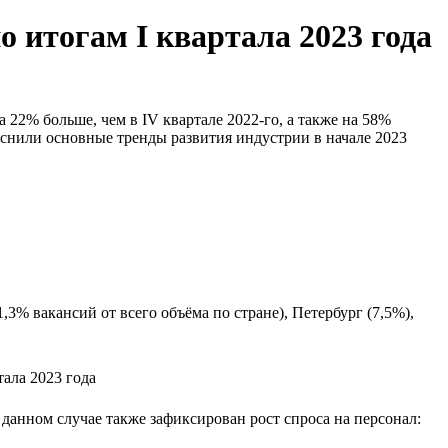
 итогам I квартала 2023 года
 22% больше, чем в IV квартале 2022-го, а также на 58%
яснили основные тренды развития индустрии в начале 2023
% вакансий от всего объёма по стране), Петербург (7,5%),
данном случае также зафиксирован рост спроса на персонал: