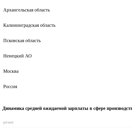
Архангельская область
Калининградская область
Псковская область
Ненецкий АО
Москва
Россия
Динамика средней ожидаемой зарплаты в сфере производств
регион