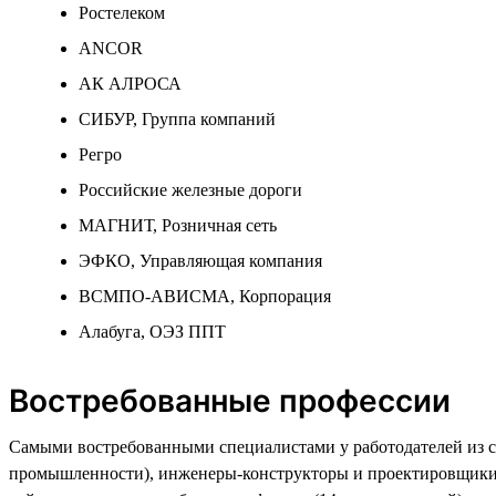
Ростелеком
ANCOR
АК АЛРОСА
СИБУР, Группа компаний
Регро
Российские железные дороги
МАГНИТ, Розничная сеть
ЭФКО, Управляющая компания
ВСМПО-АВИСМА, Корпорация
Алабуга, ОЭЗ ППТ
Востребованные профессии
Самыми востребованными специалистами у работодателей из сф
промышленности), инженеры-конструкторы и проектировщики (