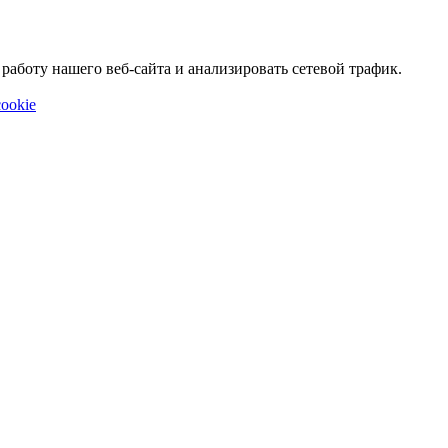
аботу нашего веб-сайта и анализировать сетевой трафик.
ookie