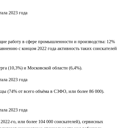
ущие работу в сфере промышленности и производства: 12%
авнению с концом 2022 года активность таких соискателей
га (10,3%) и Московской области (6,4%).
ы (74% от всего объёма в СЗФО, или более 86 000).
022-го, или более 104 000 соискателей), сервисных