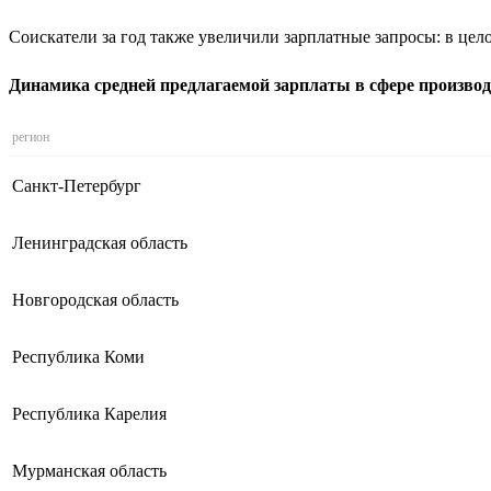
Соискатели за год также увеличили зарплатные запросы: в цел
Динамика средней предлагаемой зарплаты в сфере производс
регион
Санкт-Петербург
Ленинградская область
Новгородская область
Республика Коми
Республика Карелия
Мурманская область