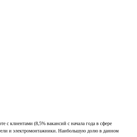
 с клиентами (8,5% вакансий с начала года в сфере
ители и электромонтажники. Наибольшую долю в данном