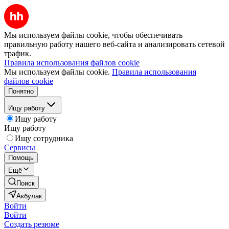
Мы используем файлы cookie, чтобы обеспечивать
правильную работу нашего веб-сайта и анализировать сетевой
трафик.
Правила использования файлов cookie
Мы используем файлы cookie.
Правила использования
файлов cookie
Понятно
Ищу работу
Ищу работу
Ищу работу
Ищу сотрудника
Сервисы
Помощь
Ещё
Поиск
Акбулак
Войти
Войти
Создать резюме