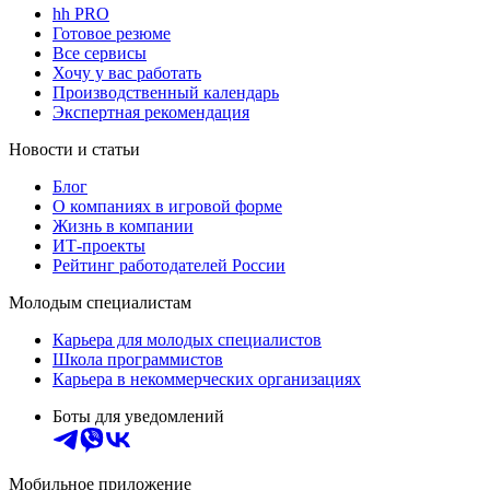
hh PRO
Готовое резюме
Все сервисы
Хочу у вас работать
Производственный календарь
Экспертная рекомендация
Новости и статьи
Блог
О компаниях в игровой форме
Жизнь в компании
ИТ-проекты
Рейтинг работодателей России
Молодым специалистам
Карьера для молодых специалистов
Школа программистов
Карьера в некоммерческих организациях
Боты для уведомлений
Мобильное приложение