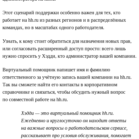
Этот сценарий поддержки особенно важен для тех, кто
работает на hh.ru из разных регионов и в распределённых
командах, но в масштабах одного работодателя.
Узнать, к кому стоит обратиться для назначения новых прав,
или согласовать расширенный доступ просто: всего лишь
нужно спросить у Хэдди, кто администратор вашей компании.
Виртуальный помощник напишет имя и фамилию
ответственного за учётную запись вашей компании на hh.ru.
Так вы сможете найти его контакты в корпоративном
справочнике и связаться, чтобы обсудить нужный вопрос
по совместной работе на hh.ru.
Хэдди — это виртуальный помощник hh.ru.
Ежедневно и круглосуточно он находит ответы
на важные вопросы о работодательском сервисе,
рассказывает про условия обслуживания, помогает