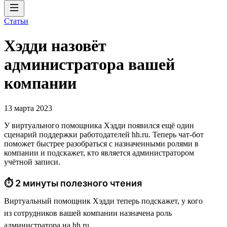
Статьи
Хэдди назовёт
администратора вашей
компании
13 марта 2023
У виртуального помощника Хэдди появился ещё один
сценарий поддержки работодателей hh.ru. Теперь чат-бот
поможет быстрее разобраться с назначенными ролями в
компании и подскажет, кто является администратором
учётной записи.
⏱ 2 минуты полезного чтения
Виртуальный помощник Хэдди теперь подскажет, у кого
из сотрудников вашей компании назначена роль
администратора на hh.ru.