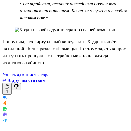
с настройками, делится последними новостями
и хорошим настроением. Когда это нужно и в любом
часовом поясе.
Напомним, что виртуальный консультант Хэдди «живёт»
на главной hh.ru в разделе «Помощь». Поэтому задать вопрос
или узнать про нужные настройки можно не выходя
из личного кабинета.
Узнать администратора
↩
К другим статьям
1