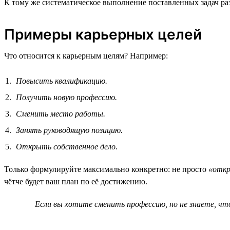
К тому же систематическое выполнение поставленных задач ра
Примеры карьерных целей
Что относится к карьерным целям? Например:
Повысить квалификацию.
Получить новую профессию.
Сменить место работы.
Занять руководящую позицию.
Открыть собственное дело.
Только формулируйте максимально конкретно: не просто
«откр
чётче будет ваш план по её достижению.
Если вы хотите сменить профессию, но не знаете, ч