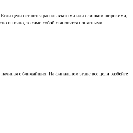
. Если цели остаются расплывчатыми или слишком широкими,
сно и точно, то сами собой становятся понятными
 начиная с ближайших. На финальном этапе все цели разбейте