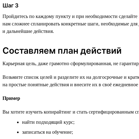
Шаг 3
Пройдитесь по каждому пункту и при необходимости сделайте
нам сложнее спланировать конкретные шаги, необходимые для 
и дальнейшие действия.
Составляем план действий
Карьерная цель, даже грамотно сформулированная, не гарантир
Возьмите список целей и разделите их на долгосрочные и крат
на простые понятные действия и внесите их в своё ежедневное
Пример
Вы хотите изучить копирайтинг и стать сертифицированным сп
найти подходящий курс;
записаться на обучение;