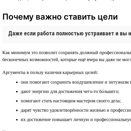
Почему важно ставить цели
Даже если работа полностью устраивает и вы н
Как минимум это позволит сохранять должный профессиональн
бесконечных возможностей, которые ещё вчера вы даже не могл
Аргументы в пользу наличия карьерных целей:
они помогают сохранить воодушевление и энтузиазм в
дают энергию для достижения чего-то бо́льшего;
помогают стать настоящим мастером своего дела;
дарят чувство удовлетворённости жизнью и профессие
их достижение повышает личную и профессиональную