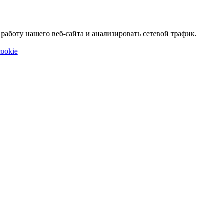
аботу нашего веб-сайта и анализировать сетевой трафик.
ookie