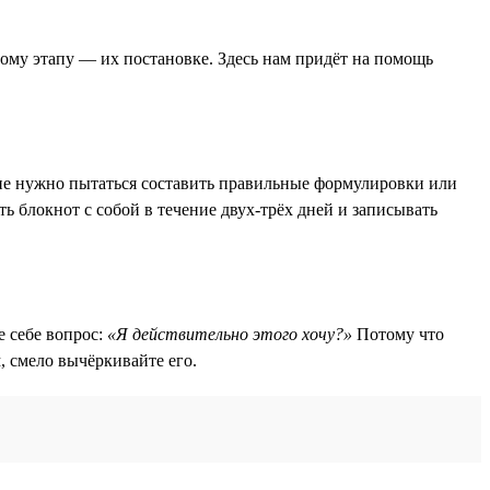
ному этапу — их постановке. Здесь нам придёт на помощь
е не нужно пытаться составить правильные формулировки или
ть блокнот с собой в течение двух-трёх дней и записывать
е себе вопрос:
«Я действительно этого хочу?»
Потому что
, смело вычёркивайте его.