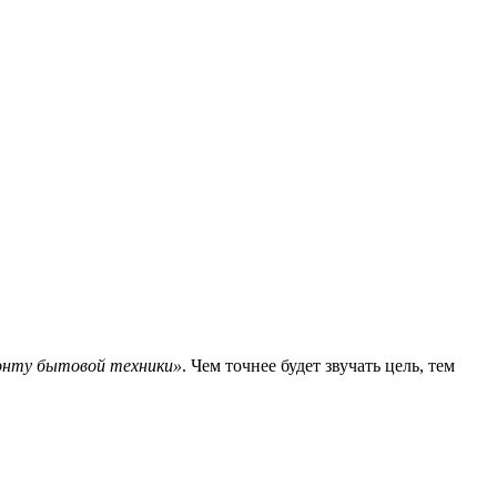
онту бытовой техники»
. Чем точнее будет звучать цель, тем