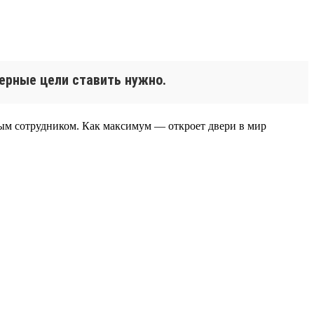
ерные цели ставить нужно.
ым сотрудником. Как максимум — откроет двери в мир