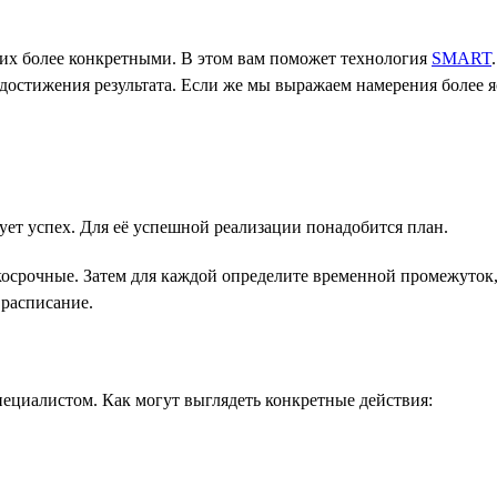
 их более конкретными. В этом вам поможет технология
SMART
достижения результата. Если же мы выражаем намерения более я
ует успех. Для её успешной реализации понадобится план.
косрочные. Затем для каждой определите временной промежуток,
 расписание.
ециалистом. Как могут выглядеть конкретные действия: