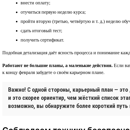
внести оплату;
отучиться первую неделю курса;
пройти вторую (третью, четвёртую и т. д.) неделю обу
сдать итоговый тест;
получить сертификат.
Подобная детализация даёт ясность процесса и понимание каж
Работают не большие планы, а маленькие действия.
Если ва
к концу февраля забудете о своём карьерном плане.
Важно! С одной стороны, карьерный план — это 
и это скорее ориентир, чем жёсткий список эт
возможно, вы обнаружите более короткий путь 