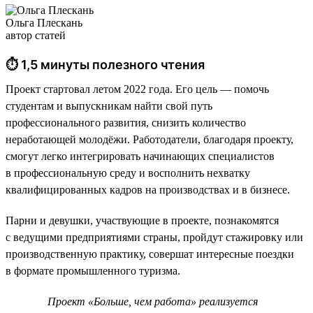
Ольга Плескань
автор статей
⏱ 1,5 минуты полезного чтения
Проект стартовал летом 2022 года. Его цель — помочь
студентам и выпускникам найти свой путь
профессионального развития, снизить количество
неработающей молодёжи. Работодатели, благодаря проекту,
смогут легко интегрировать начинающих специалистов
в профессиональную среду и восполнить нехватку
квалифицированных кадров на производствах и в бизнесе.
Парни и девушки, участвующие в проекте, познакомятся
с ведущими предприятиями страны, пройдут стажировку или
производственную практику, совершат интересные поездки
в формате промышленного туризма.
Проект «Больше, чем работа» реализуется