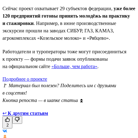
Сейчас проект охватывает 29 субъектов федерации,
уже более
120 предприятий готовы принять молодёжь на практику
и стажировки
. Например, в июне производственные
экскурсии прошли на заводах СИБУР, ГАЗ, КАМАЗ,
агрокомплексах «Козельское молоко» и «Рябцево».
Работодатели и туроператоры тоже могут присоединиться
к проекту — формы подачи заявок опубликованы
на официальном сайте
«Больше, чем работа»
.
Подробнее о проекте
🚩
Материал был полезен? Поделитесь им с друзьями
в соцсетях!
Кнопка репоста — в шапке статьи
⏫
↩
К другим статьям
2