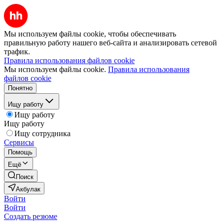
Мы используем файлы cookie, чтобы обеспечивать
правильную работу нашего веб-сайта и анализировать сетевой
трафик.
Правила использования файлов cookie
Мы используем файлы cookie.
Правила использования
файлов cookie
Понятно
Ищу работу
Ищу работу
Ищу работу
Ищу сотрудника
Сервисы
Помощь
Ещё
Поиск
Акбулак
Войти
Войти
Создать резюме