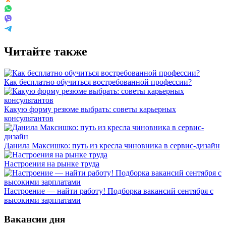
Читайте также
Как бесплатно обучиться востребованной профессии?
Какую форму резюме выбрать: советы карьерных
консультантов
Данила Максишко: путь из кресла чиновника в сервис-дизайн
Настроения на рынке труда
Настроение — найти работу! Подборка вакансий сентября с
высокими зарплатами
Вакансии дня