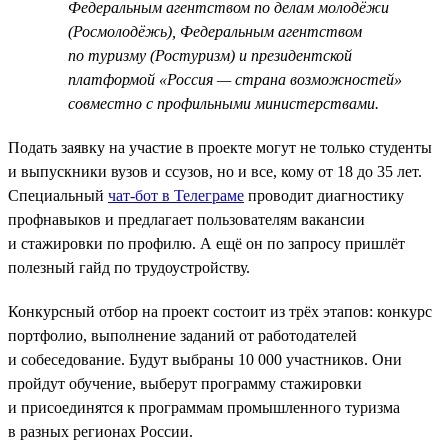
Федеральным агентством по делам молодёжи
(Росмолодёжь), Федеральным агентством
по туризму (Ростуризм) и президентской
платформой «Россия — страна возможностей»
совместно с профильными министерствами.
Подать заявку на участие в проекте могут не только студенты
и выпускники вузов и ссузов, но и все, кому от 18 до 35 лет.
Специальный
чат-бот в Телеграме
проводит диагностику
профнавыков и предлагает пользователям вакансии
и стажировки по профилю. А ещё он по запросу пришлёт
полезный гайд по трудоустройству.
Конкурсный отбор на проект состоит из трёх этапов: конкурс
портфолио, выполнение заданий от работодателей
и собеседование. Будут выбраны 10 000 участников. Они
пройдут обучение, выберут программу стажировки
и присоединятся к программам промышленного туризма
в разных регионах России.