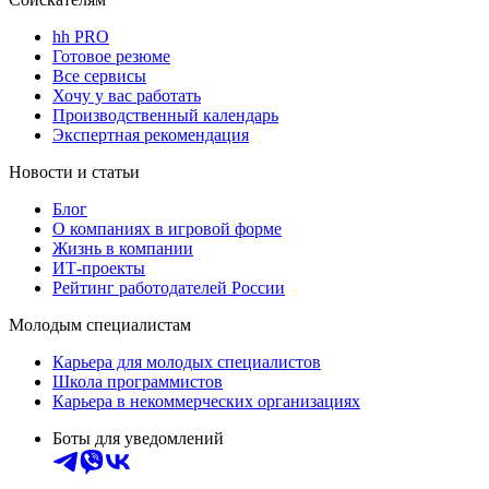
hh PRO
Готовое резюме
Все сервисы
Хочу у вас работать
Производственный календарь
Экспертная рекомендация
Новости и статьи
Блог
О компаниях в игровой форме
Жизнь в компании
ИТ-проекты
Рейтинг работодателей России
Молодым специалистам
Карьера для молодых специалистов
Школа программистов
Карьера в некоммерческих организациях
Боты для уведомлений