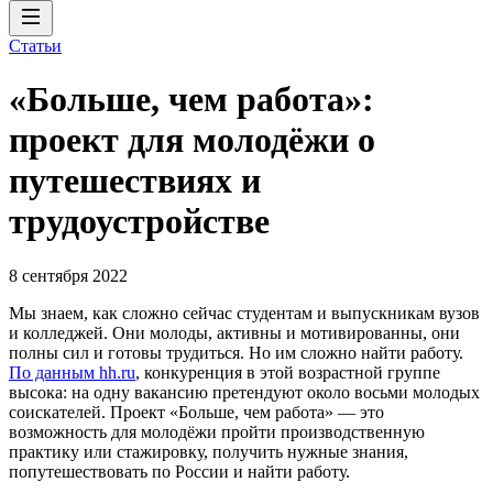
Статьи
«Больше, чем работа»:
проект для молодёжи о
путешествиях и
трудоустройстве
8 сентября 2022
Мы знаем, как сложно сейчас студентам и выпускникам вузов
и колледжей. Они молоды, активны и мотивированны, они
полны сил и готовы трудиться. Но им сложно найти работу.
По данным hh.ru
, конкуренция в этой возрастной группе
высока: на одну вакансию претендуют около восьми молодых
соискателей. Проект «Больше, чем работа» — это
возможность для молодёжи пройти производственную
практику или стажировку, получить нужные знания,
попутешествовать по России и найти работу.