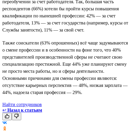
переобучении за счет работодателя. Так, большая часть
респондентов (66%) хотели бы пройти курсы повышения
квалификации по нынешней профессии: 42% — за счет
работодателя, 13% — за счет государства (например, курсы от
Службы занятости), 11% — за свой счет.
Также соискатели (63% опрошенных) всё чаще задумываются
о смене профессии и в особенности на фоне того, что 40%
представителей производственной сферы не считают свою
специализацию престижной. Еще 44% уже планируют смену
не просто места работы, но и сферы деятельности.
Основными причинами для смены профессии являются:
отсутствие карьерных перспектив — 48%, низкая зарплата —
44%, надоела старая профессия — 29%.
Найти сотрудников
↩
Назад к статьям