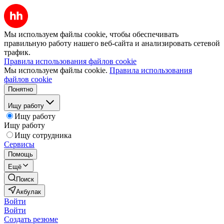
Мы используем файлы cookie, чтобы обеспечивать
правильную работу нашего веб-сайта и анализировать сетевой
трафик.
Правила использования файлов cookie
Мы используем файлы cookie.
Правила использования
файлов cookie
Понятно
Ищу работу
Ищу работу
Ищу работу
Ищу сотрудника
Сервисы
Помощь
Ещё
Поиск
Акбулак
Войти
Войти
Создать резюме