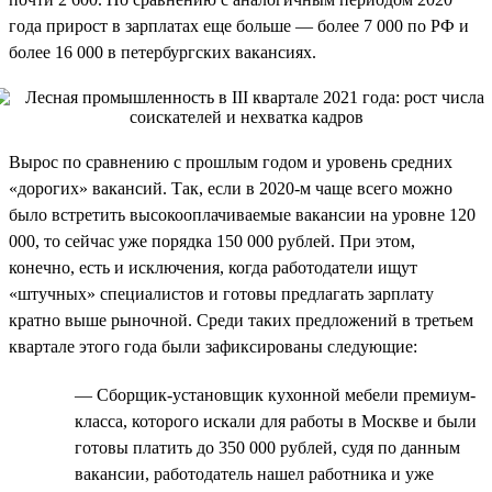
года прирост в зарплатах еще больше — более 7 000 по РФ и
более 16 000 в петербургских вакансиях.
Вырос по сравнению с прошлым годом и уровень средних
«дорогих» вакансий. Так, если в 2020-м чаще всего можно
было встретить высокооплачиваемые вакансии на уровне 120
000, то сейчас уже порядка 150 000 рублей. При этом,
конечно, есть и исключения, когда работодатели ищут
«штучных» специалистов и готовы предлагать зарплату
кратно выше рыночной. Среди таких предложений в третьем
квартале этого года были зафиксированы следующие:
— Сборщик-установщик кухонной мебели премиум-
класса, которого искали для работы в Москве и были
готовы платить до 350 000 рублей, судя по данным
вакансии, работодатель нашел работника и уже