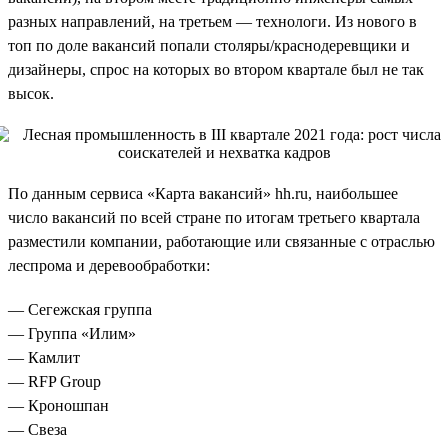
разных направлений, на третьем — технологи. Из нового в
топ по доле вакансий попали столяры/краснодеревщики и
дизайнеры, спрос на которых во втором квартале был не так
высок.
По данным сервиса «Карта вакансий» hh.ru, наибольшее
число вакансий по всей стране по итогам третьего квартала
разместили компании, работающие или связанные с отраслью
леспрома и деревообработки:
— Сегежская группа
— Группа «Илим»
— Камлит
— RFP Group
— Кроношпан
— Свеза