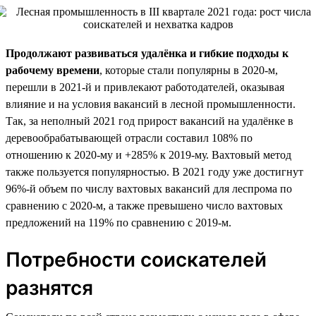
Продолжают развиваться удалёнка и гибкие подходы к
рабочему времени
, которые стали популярны в 2020-м,
перешли в 2021-й и привлекают работодателей, оказывая
влияние и на условия вакансий в лесной промышленности.
Так, за неполный 2021 год прирост вакансий на удалёнке в
деревообрабатывающей отрасли составил 108% по
отношению к 2020-му и +285% к 2019-му. Вахтовый метод
также пользуется популярностью. В 2021 году уже достигнут
96%-й объем по числу вахтовых вакансий для леспрома по
сравнению с 2020-м, а также превышено число вахтовых
предложений на 119% по сравнению с 2019-м.
Потребности соискателей
разнятся