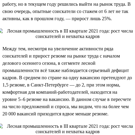
работу, но в текущем году решились выйти на рынок труда. В
свою очередь, опытные соискатели со стажем от 6 лет не так
активны, как в прошлом году, — прирост лишь 25%.
Между тем, несмотря на увеличение активности ряда
соискателей и прирост резюме на рынке труда с началом
делового осеннего сезона, в сегменте лесной
промышленности всё также наблюдается серьезный дефицит
кадров. В среднем по стране на одну вакансию претендуют до
1,5 резюме, в Санкт-Петербурге — до 2, при этом норма,
комфортная для компаний-работодателей, находится на
уровне 5–6 резюме на вакансию. В данном случае в пересчете
на число предложений и спроса, мы видим, что на более чем
20 000 вакансий приходится вдвое меньше резюме.