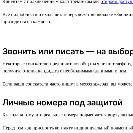
Клиентам с подключенным колл-трекингом мы
откроем доступ
Все подробности о входящих теперь лежат во вкладке «Звонки
приходится на каждого.
Звонить или писать — на выбо
Некоторые соискатели предпочитают общаться не по телефону, 
получите отклик кандидата с необходимыми данными о нем.
Если ваши соискатели часто пишут в мессенджерах, вы можете 
Личные номера под защитой
Благодаря тому, что реальные номера подменяются виртуальны
Перед тем как присвоить контакту индивидуальный подменный 