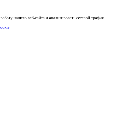
аботу нашего веб-сайта и анализировать сетевой трафик.
ookie