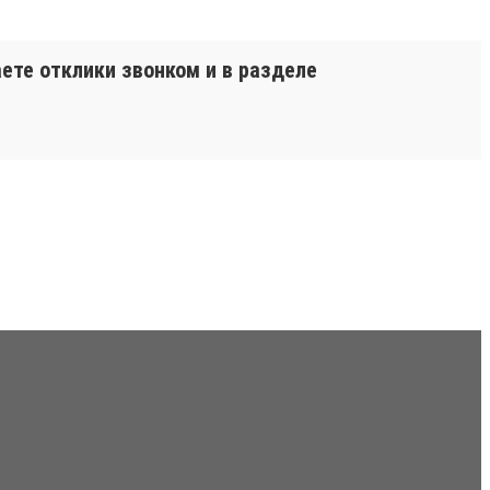
аете отклики звонком и в разделе