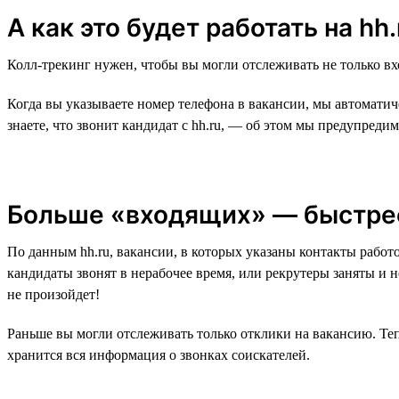
А как это будет работать на hh.
Колл-трекинг нужен, чтобы вы могли отслеживать не только в
Когда вы указываете номер телефона в вакансии, мы автоматич
знаете, что звонит кандидат с hh.ru, — об этом мы предупредим
Больше «входящих» — быстре
По данным hh.ru, вакансии, в которых указаны контакты работ
кандидаты звонят в нерабочее время, или рекрутеры заняты и н
не произойдет!
Раньше вы могли отслеживать только отклики на вакансию. Теп
хранится вся информация о звонках соискателей.