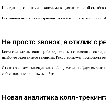
На странице с вашими вакансиями вы увидите новый столбик с
Все звонки появятся на странице откликов в папке «Звонки». 
Не просто звонок, а отклик с 
Когда соискатель звонит работодателю, мы с помощью колл-тре
наиболее релевантное вакансии. Рекрутер может посмотреть рез
Отклик звонком выглядит как любой другой, но будет выделен
собеседование или отказывайте.
Новая аналитика колл-трекинг