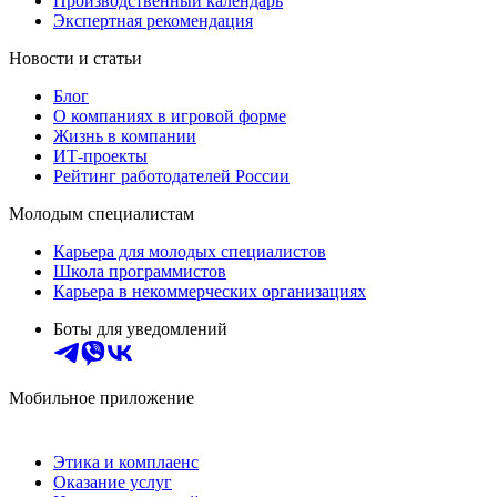
Производственный календарь
Экспертная рекомендация
Новости и статьи
Блог
О компаниях в игровой форме
Жизнь в компании
ИТ-проекты
Рейтинг работодателей России
Молодым специалистам
Карьера для молодых специалистов
Школа программистов
Карьера в некоммерческих организациях
Боты для уведомлений
Мобильное приложение
Этика и комплаенс
Оказание услуг