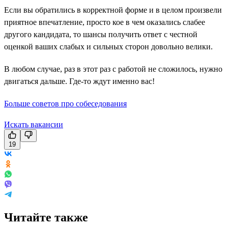
Если вы обратились в корректной форме и в целом произвели
приятное впечатление, просто кое в чем оказались слабее
другого кандидата, то шансы получить ответ с честной
оценкой ваших слабых и сильных сторон довольно велики.
В любом случае, раз в этот раз с работой не сложилось, нужно
двигаться дальше. Где-то ждут именно вас!
Больше советов про собеседования
Искать вакансии
19
Читайте также