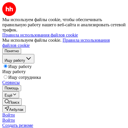
Мы используем файлы cookie, чтобы обеспечивать
правильную работу нашего веб-сайта и анализировать сетевой
трафик.
Правила использования файлов cookie
Мы используем файлы cookie.
Правила использования
файлов cookie
Понятно
Ищу работу
Ищу работу
Ищу работу
Ищу сотрудника
Сервисы
Помощь
Ещё
Поиск
Акбулак
Войти
Войти
Создать резюме