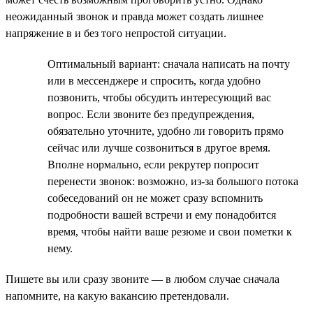
неожиданный звонок и правда может создать лишнее
напряжение в и без того непростой ситуации.
Оптимальный вариант: сначала написать на почту
или в мессенджере и спросить, когда удобно
позвонить, чтобы обсудить интересующий вас
вопрос. Если звоните без предупреждения,
обязательно уточните, удобно ли говорить прямо
сейчас или лучше созвониться в другое время.
Вполне нормально, если рекрутер попросит
перенести звонок: возможно, из-за большого потока
собеседований он не может сразу вспомнить
подробности вашей встречи и ему понадобится
время, чтобы найти ваше резюме и свои пометки к
нему.
Пишете вы или сразу звоните — в любом случае сначала
напомните, на какую вакансию претендовали.