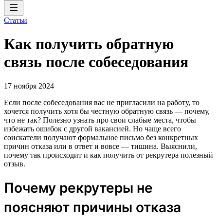
Статьи
Как получить обратную
связь после собеседования
17 ноября 2024
Если после собеседования вас не пригласили на работу, то
хочется получить хотя бы честную обратную связь — почему,
что не так? Полезно узнать про свои слабые места, чтобы
избежать ошибок с другой вакансией. Но чаще всего
соискатели получают формальное письмо без конкретных
причин отказа или в ответ и вовсе — тишина. Выяснили,
почему так происходит и как получить от рекрутера полезный
отзыв.
Почему рекрутеры не
поясняют причины отказа