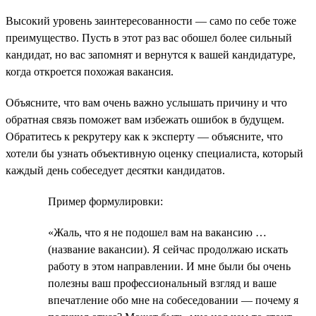
Высокий уровень заинтересованности — само по себе тоже
преимущество. Пусть в этот раз вас обошел более сильный
кандидат, но вас запомнят и вернутся к вашей кандидатуре,
когда откроется похожая вакансия.
Объясните, что вам очень важно услышать причину и что
обратная связь поможет вам избежать ошибок в будущем.
Обратитесь к рекрутеру как к эксперту — объясните, что
хотели бы узнать объективную оценку специалиста, который
каждый день собеседует десятки кандидатов.
Пример формулировки:
«Жаль, что я не подошел вам на вакансию …
(название вакансии). Я сейчас продолжаю искать
работу в этом направлении. И мне были бы очень
полезны ваш профессиональный взгляд и ваше
впечатление обо мне на собеседовании — почему я