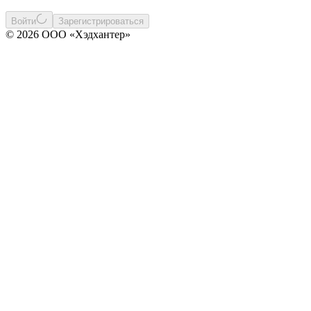
Войти
Зарегистрироваться
© 2026 ООО «Хэдхантер»