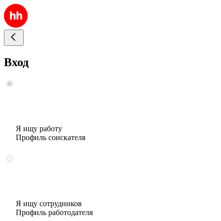
Вход
Я ищу работу
Профиль соискателя
Я ищу сотрудников
Профиль работодателя